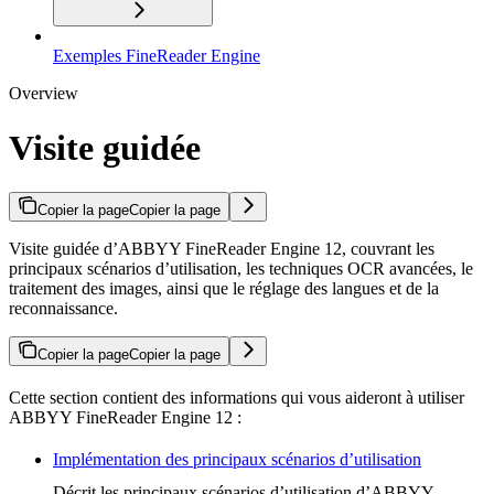
Exemples FineReader Engine
Overview
Visite guidée
Copier la page
Copier la page
Visite guidée d’ABBYY FineReader Engine 12, couvrant les
principaux scénarios d’utilisation, les techniques OCR avancées, le
traitement des images, ainsi que le réglage des langues et de la
reconnaissance.
Copier la page
Copier la page
Cette section contient des informations qui vous aideront à utiliser
ABBYY FineReader Engine 12 :
Implémentation des principaux scénarios d’utilisation
Décrit les principaux scénarios d’utilisation d’ABBYY