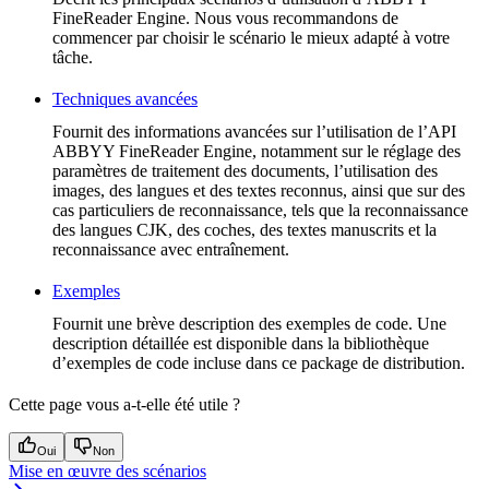
FineReader Engine. Nous vous recommandons de
commencer par choisir le scénario le mieux adapté à votre
tâche.
Techniques avancées
Fournit des informations avancées sur l’utilisation de l’API
ABBYY FineReader Engine, notamment sur le réglage des
paramètres de traitement des documents, l’utilisation des
images, des langues et des textes reconnus, ainsi que sur des
cas particuliers de reconnaissance, tels que la reconnaissance
des langues CJK, des coches, des textes manuscrits et la
reconnaissance avec entraînement.
Exemples
Fournit une brève description des exemples de code. Une
description détaillée est disponible dans la bibliothèque
d’exemples de code incluse dans ce package de distribution.
Cette page vous a-t-elle été utile ?
Oui
Non
Mise en œuvre des scénarios