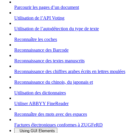
Parcourir les pages d’un document
Utilisation de l’API Voting
Utilisation de l’autodétection du type de texte
Reconnaître les coches
Reconnaissance des Barcode
Reconnaissance des textes manuscrits
Reconnaissance des chiffres arabes écrits en lettres moulées
Reconnaissance du chinois, du japonais et
Utilisation des dictionnaires
Utiliser ABBYY FineReader
Reconnaître des mots avec des espaces
Factures électroniques conformes à ZUGFeRD
Using GUI Elements