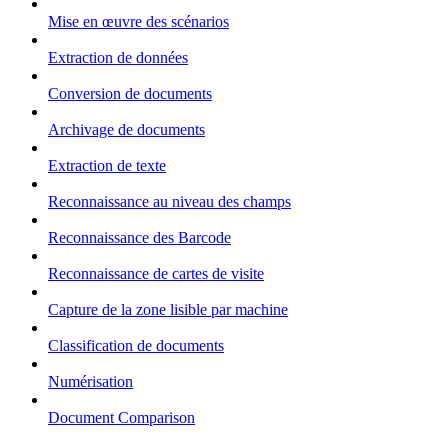
Mise en œuvre des scénarios
Extraction de données
Conversion de documents
Archivage de documents
Extraction de texte
Reconnaissance au niveau des champs
Reconnaissance des Barcode
Reconnaissance de cartes de visite
Capture de la zone lisible par machine
Classification de documents
Numérisation
Document Comparison