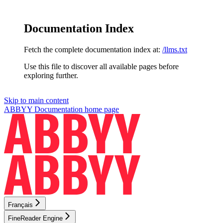
Documentation Index
Fetch the complete documentation index at:
/llms.txt
Use this file to discover all available pages before
exploring further.
Skip to main content
ABBYY Documentation
home page
Français
FineReader Engine