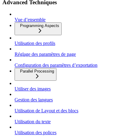
Advanced Techniques
Vue d’ensemble
Programming Aspects
Utilisation des profils
Réglage des paramètres de page
Configuration des paramètres d’exportation
Parallel Processing
Utiliser des images
Gestion des langues
Utilisation de Layout et des blocs
Utilisation du texte
Utilisation des polices