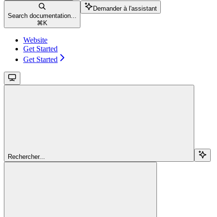
Demander à l'assistant
Search documentation...
⌘
K
Website
Get Started
Get Started
Rechercher...