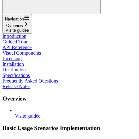
Navigation
Overview
Visite guidée
Introduction
Guided Tour
API Reference
Visual Components
Licensing
Installation
Distribution
Specifications
Frequently Asked Questions
Release Notes
Overview
Visite guidée
Basic Usage Scenarios Implementation