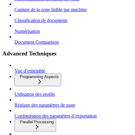
Capture de la zone lisible par machine
Classification de documents
Numérisation
Document Comparison
Advanced Techniques
Vue d’ensemble
Programming Aspects
Utilisation des profils
Réglage des paramètres de page
Configuration des paramètres d’exportation
Parallel Processing