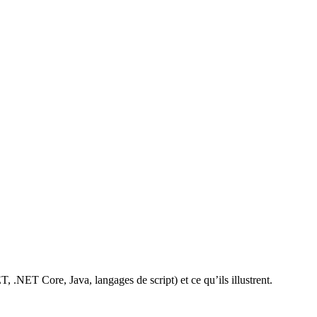
T Core, Java, langages de script) et ce qu’ils illustrent.