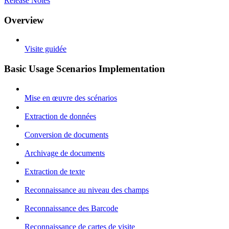
Release Notes
Overview
Visite guidée
Basic Usage Scenarios Implementation
Mise en œuvre des scénarios
Extraction de données
Conversion de documents
Archivage de documents
Extraction de texte
Reconnaissance au niveau des champs
Reconnaissance des Barcode
Reconnaissance de cartes de visite