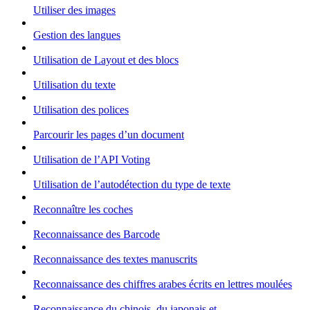
Utiliser des images
Gestion des langues
Utilisation de Layout et des blocs
Utilisation du texte
Utilisation des polices
Parcourir les pages d’un document
Utilisation de l’API Voting
Utilisation de l’autodétection du type de texte
Reconnaître les coches
Reconnaissance des Barcode
Reconnaissance des textes manuscrits
Reconnaissance des chiffres arabes écrits en lettres moulées
Reconnaissance du chinois, du japonais et