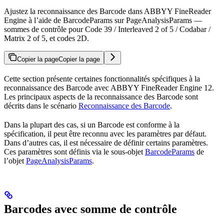
Ajustez la reconnaissance des Barcode dans ABBYY FineReader
Engine à l’aide de BarcodeParams sur PageAnalysisParams —
sommes de contrôle pour Code 39 / Interleaved 2 of 5 / Codabar /
Matrix 2 of 5, et codes 2D.
Copier la page
Copier la page
Cette section présente certaines fonctionnalités spécifiques à la
reconnaissance des Barcode avec ABBYY FineReader Engine 12.
Les principaux aspects de la reconnaissance des Barcode sont
décrits dans le scénario
Reconnaissance des Barcode
.
Dans la plupart des cas, si un Barcode est conforme à la
spécification, il peut être reconnu avec les paramètres par défaut.
Dans d’autres cas, il est nécessaire de définir certains paramètres.
Ces paramètres sont définis via le sous-objet
BarcodeParams
de
l’objet
PageAnalysisParams
.
Barcodes avec somme de contrôle