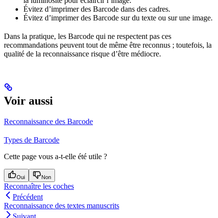
la luminosité pour éclaircir l’image.
Évitez d’imprimer des Barcode dans des cadres.
Évitez d’imprimer des Barcode sur du texte ou sur une image.
Dans la pratique, les Barcode qui ne respectent pas ces
recommandations peuvent tout de même être reconnus ; toutefois, la
qualité de la reconnaissance risque d’être médiocre.
Voir aussi
Reconnaissance des Barcode
Types de Barcode
Cette page vous a-t-elle été utile ?
Oui
Non
Reconnaître les coches
Précédent
Reconnaissance des textes manuscrits
Suivant