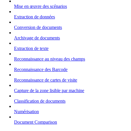
Mise en œuvre des scénarios
Extraction de données
Conversion de documents
Archivage de documents
Extraction de texte
Reconnaissance au niveau des champs
Reconnaissance des Barcode
Reconnaissance de cartes de visite
Capture de la zone lisible par machine
Classification de documents
Numérisation
Document Comparison