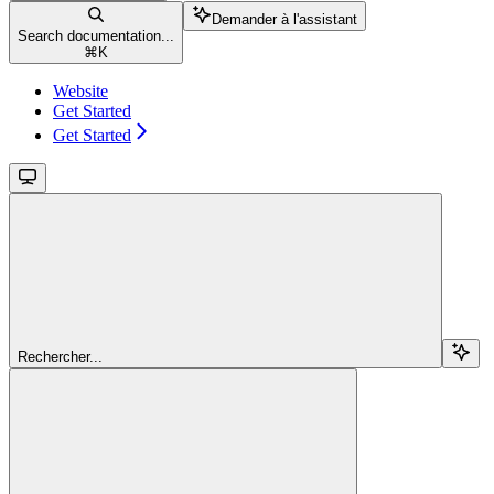
Demander à l'assistant
Search documentation...
⌘
K
Website
Get Started
Get Started
Rechercher...