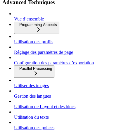
Advanced Techniques
Vue d’ensemble
Programming Aspects
Utilisation des profils
Réglage des paramètres de page
Configuration des paramètres d’exportation
Parallel Processing
Utiliser des images
Gestion des langues
Utilisation de Layout et des blocs
Utilisation du texte
Utilisation des polices