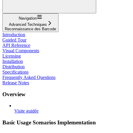
Navigation
Advanced Techniques
Reconnaissance des Barcode
Introduction
Guided Tour
API Reference
Visual Components
Licensing
Installation
Distribution
Specifications
Frequently Asked Questions
Release Notes
Overview
Visite guidée
Basic Usage Scenarios Implementation