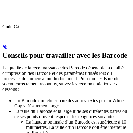
Code C#
Conseils pour travailler avec les Barcode
La qualité de la reconnaissance des Barcode dépend de la qualité
d’impression des Barcode et des paramètres utilisés lors du
processus de numérisation du document. Pour que les Barcode
soient correctement reconnus, suivez les recommandations ci-
dessous :
Un Barcode doit être séparé des autres textes par un White
Gap suffisamment large.
La taille du Barcode et la largeur de ses différentes barres ou
de ses points doivent respecter les exigences suivantes :
La hauteur optimale d’un Barcode est supérieure à 10
millimètres. La taille d’un Barcode doit être inférieure
au format A4.