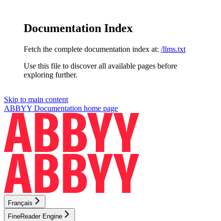
Documentation Index
Fetch the complete documentation index at:
/llms.txt
Use this file to discover all available pages before
exploring further.
Skip to main content
ABBYY Documentation
home page
Français
FineReader Engine