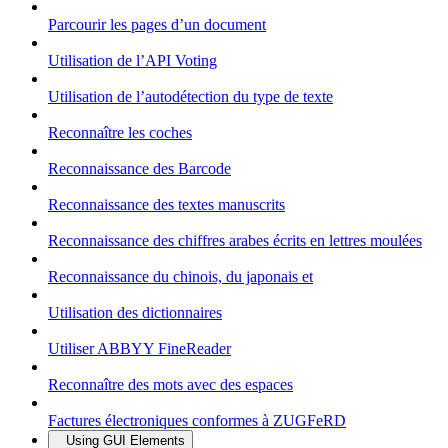
Parcourir les pages d’un document
Utilisation de l’API Voting
Utilisation de l’autodétection du type de texte
Reconnaître les coches
Reconnaissance des Barcode
Reconnaissance des textes manuscrits
Reconnaissance des chiffres arabes écrits en lettres moulées
Reconnaissance du chinois, du japonais et
Utilisation des dictionnaires
Utiliser ABBYY FineReader
Reconnaître des mots avec des espaces
Factures électroniques conformes à ZUGFeRD
Using GUI Elements