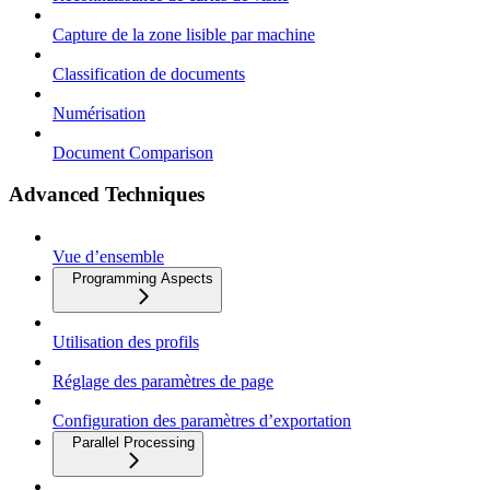
Capture de la zone lisible par machine
Classification de documents
Numérisation
Document Comparison
Advanced Techniques
Vue d’ensemble
Programming Aspects
Utilisation des profils
Réglage des paramètres de page
Configuration des paramètres d’exportation
Parallel Processing