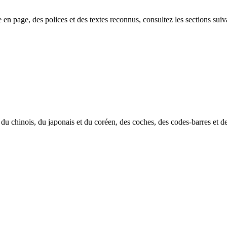
e en page, des polices et des textes reconnus, consultez les sections suiv
e du chinois, du japonais et du coréen, des coches, des codes-barres et de