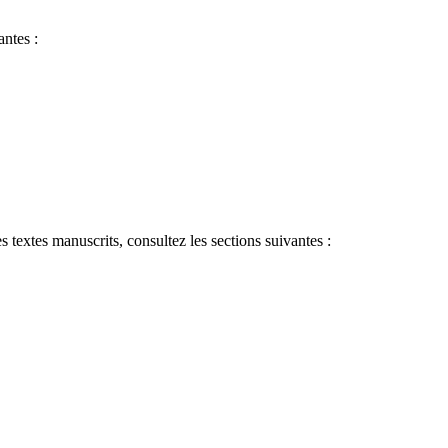
antes :
s textes manuscrits, consultez les sections suivantes :