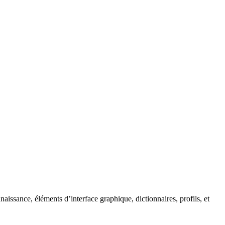
sance, éléments d’interface graphique, dictionnaires, profils, et