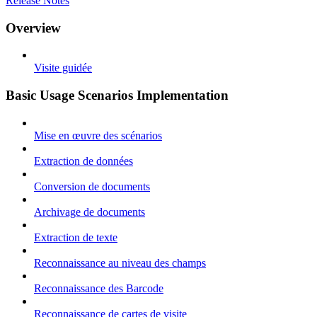
Release Notes
Overview
Visite guidée
Basic Usage Scenarios Implementation
Mise en œuvre des scénarios
Extraction de données
Conversion de documents
Archivage de documents
Extraction de texte
Reconnaissance au niveau des champs
Reconnaissance des Barcode
Reconnaissance de cartes de visite