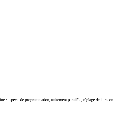
spects de programmation, traitement parallèle, réglage de la reconnais