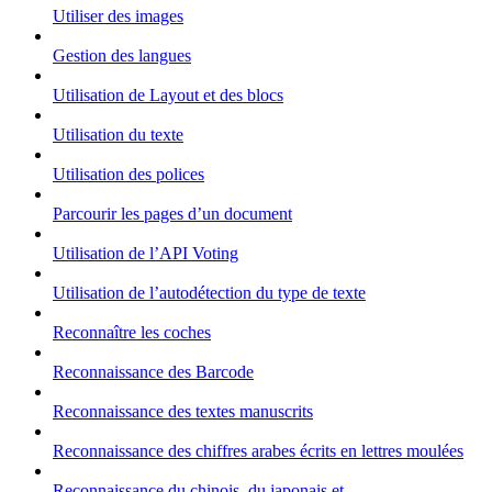
Utiliser des images
Gestion des langues
Utilisation de Layout et des blocs
Utilisation du texte
Utilisation des polices
Parcourir les pages d’un document
Utilisation de l’API Voting
Utilisation de l’autodétection du type de texte
Reconnaître les coches
Reconnaissance des Barcode
Reconnaissance des textes manuscrits
Reconnaissance des chiffres arabes écrits en lettres moulées
Reconnaissance du chinois, du japonais et