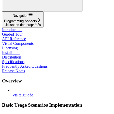
Navigation
Programming Aspects
Utilisation des propriétés
Introduction
Guided Tour
API Reference
Visual Components
Licensing
Installation
Distribution
Specifications
Frequently Asked Questions
Release Notes
Overview
Visite guidée
Basic Usage Scenarios Implementation