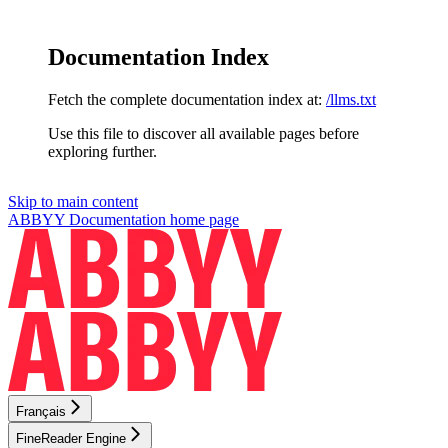
Documentation Index
Fetch the complete documentation index at:
/llms.txt
Use this file to discover all available pages before
exploring further.
Skip to main content
ABBYY Documentation
home page
Français
FineReader Engine