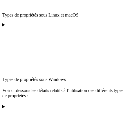
Types de propriétés sous Linux et macOS
Types de propriétés sous Windows
Voir ci-dessous les détails relatifs à l’utilisation des différents types
de propriétés :