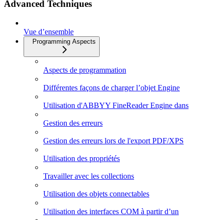
Advanced Techniques
Vue d’ensemble
Programming Aspects
Aspects de programmation
Différentes façons de charger l’objet Engine
Utilisation d'ABBYY FineReader Engine dans
Gestion des erreurs
Gestion des erreurs lors de l'export PDF/XPS
Utilisation des propriétés
Travailler avec les collections
Utilisation des objets connectables
Utilisation des interfaces COM à partir d’un