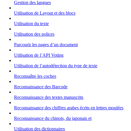
Gestion des langues
Utilisation de Layout et des blocs
Utilisation du texte
Utilisation des polices
Parcourir les pages d’un document
Utilisation de l’API Voting
Utilisation de l’autodétection du type de texte
Reconnaître les coches
Reconnaissance des Barcode
Reconnaissance des textes manuscrits
Reconnaissance des chiffres arabes écrits en lettres moulées
Reconnaissance du chinois, du japonais et
Utilisation des dictionnaires