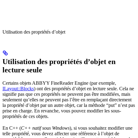
Utilisation des propriétés d’objet
Utilisation des propriétés d’objet en
lecture seule
Certains objets ABBYY FineReader Engine (par exemple,
ILayout::Blocks
) ont des propriétés d’objet en lecture seule. Cela ne
signifie pas que ces propriétés ne peuvent pas être modifiées, mais
seulement qu’elles ne peuvent pas l’être en remplaçant directement
la propriété d’objet par un autre objet, car la méthode “put” n’est pas
prise en charge. En revanche, vous pouvez modifier les sous-
propriétés de ces objets.
En C++ (
C++ natif sous Windows
), si vous souhaitez modifier une
telle propriété, vous devez affecter une référence à l’objet de