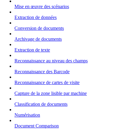
Mise en œuvre des scénarios
Extraction de données
Conversion de documents
Archivage de documents
Extraction de texte
Reconnaissance au niveau des champs
Reconnaissance des Barcode
Reconnaissance de cartes de visite
Capture de la zone lisible par machine
Classification de documents
Numérisation
Document Comparison