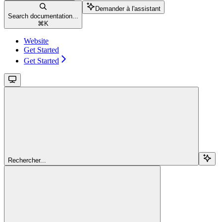
Demander à l'assistant
Search documentation...
⌘
K
Website
Get Started
Get Started
Rechercher...