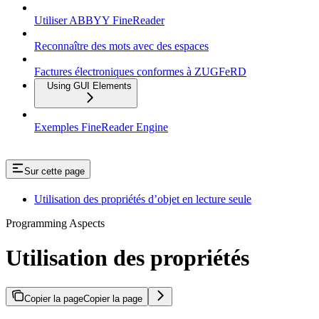
Utiliser ABBYY FineReader
Reconnaître des mots avec des espaces
Factures électroniques conformes à ZUGFeRD
Using GUI Elements
Exemples FineReader Engine
Sur cette page
Utilisation des propriétés d’objet en lecture seule
Programming Aspects
Utilisation des propriétés
Copier la page
Copier la page