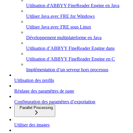
Utilisation d'ABBYY FineReader Engine en Java
Utiliser Java avec FRE for Windows
Utiliser Java avec FRE sous Linux
Développement multiplateforme en Java
Utilisation d’ABBYY FineReader Engine dans
Utilisation d’ABBYY FineReader Engine en C
Implémentation d’un serveur hors processus
Utilisation des profils
Réglage des paramètres de page
Configuration des paramètres d’exportation
Parallel Processing
Utiliser des images