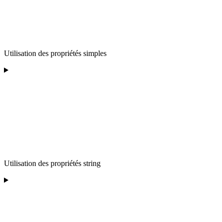
Utilisation des propriétés simples
Utilisation des propriétés string