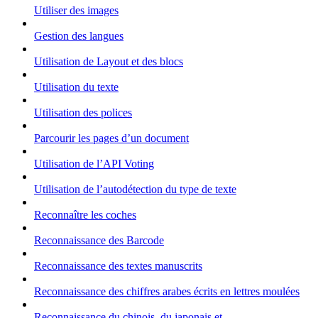
Utiliser des images
Gestion des langues
Utilisation de Layout et des blocs
Utilisation du texte
Utilisation des polices
Parcourir les pages d’un document
Utilisation de l’API Voting
Utilisation de l’autodétection du type de texte
Reconnaître les coches
Reconnaissance des Barcode
Reconnaissance des textes manuscrits
Reconnaissance des chiffres arabes écrits en lettres moulées
Reconnaissance du chinois, du japonais et