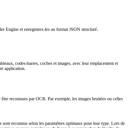
 Engine et enregistrez-les au format JSON structuré.
 tableaux, codes-barres, coches et images, avec leur emplacement et
re application.
 être reconnues par OCR. Par exemple, les images bruitées ou celles
cs sont reconnus selon les paramètres optimaux pour leur type. Lors de