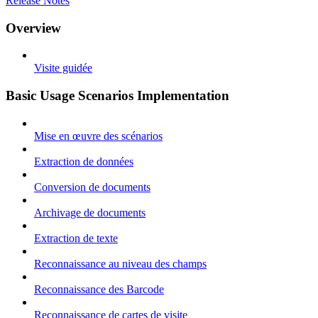
Release Notes
Overview
Visite guidée
Basic Usage Scenarios Implementation
Mise en œuvre des scénarios
Extraction de données
Conversion de documents
Archivage de documents
Extraction de texte
Reconnaissance au niveau des champs
Reconnaissance des Barcode
Reconnaissance de cartes de visite