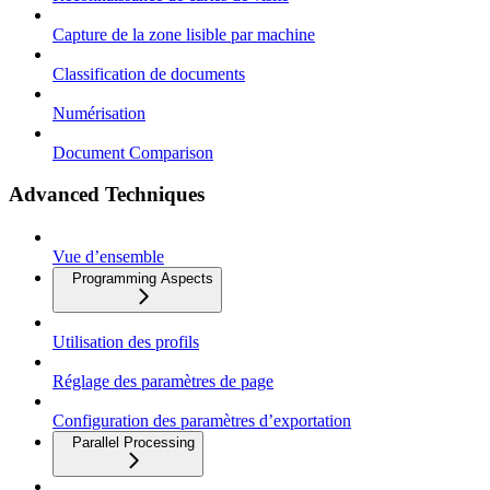
Capture de la zone lisible par machine
Classification de documents
Numérisation
Document Comparison
Advanced Techniques
Vue d’ensemble
Programming Aspects
Utilisation des profils
Réglage des paramètres de page
Configuration des paramètres d’exportation
Parallel Processing