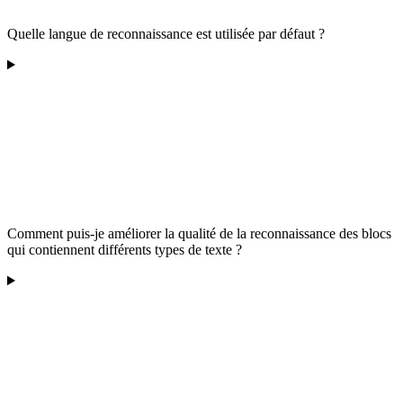
Quelle langue de reconnaissance est utilisée par défaut ?
Comment puis-je améliorer la qualité de la reconnaissance des blocs
qui contiennent différents types de texte ?