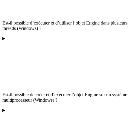
Est-il possible d’exécuter et d’utiliser l’objet Engine dans plusieurs
threads (Windows) ?
Est-il possible de créer et d’exécuter l’objet Engine sur un système
multiprocesseur (Windows) ?