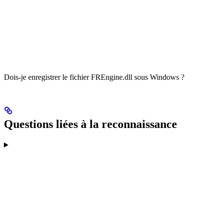
Dois-je enregistrer le fichier FREngine.dll sous Windows ?
Questions liées à la reconnaissance