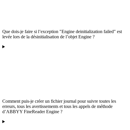
Que dois-je faire si l’exception "Engine deinitialization failed" est
levée lors de la désinitialisation de l’objet Engine ?
Comment puis-je créer un fichier journal pour suivre toutes les
erreurs, tous les avertissements et tous les appels de méthode
d’ABBYY FineReader Engine ?