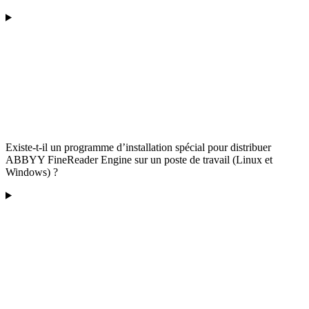
Existe-t-il un programme d’installation spécial pour distribuer
ABBYY FineReader Engine sur un poste de travail (Linux et
Windows) ?