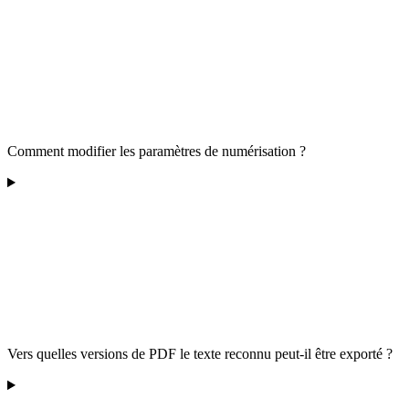
Comment modifier les paramètres de numérisation ?
Vers quelles versions de PDF le texte reconnu peut-il être exporté ?