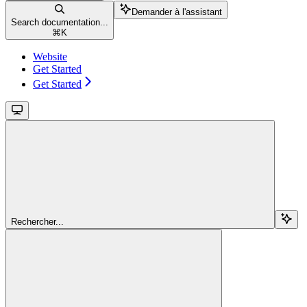
Demander à l'assistant
Search documentation...
⌘
K
Website
Get Started
Get Started
Rechercher...