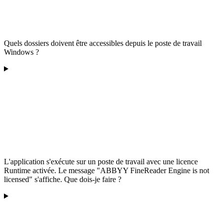
Quels dossiers doivent être accessibles depuis le poste de travail
Windows ?
L'application s'exécute sur un poste de travail avec une licence
Runtime activée. Le message "ABBYY FineReader Engine is not
licensed" s'affiche. Que dois-je faire ?