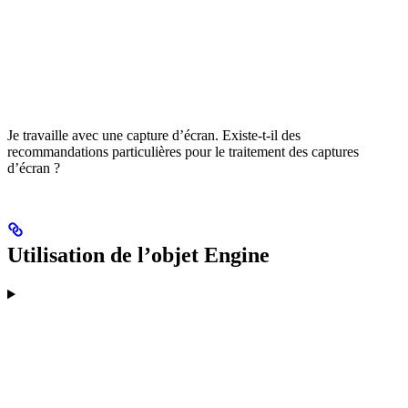
Je travaille avec une capture d’écran. Existe-t-il des
recommandations particulières pour le traitement des captures
d’écran ?
Utilisation de l’objet Engine