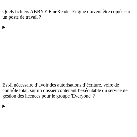
Quels fichiers ABBYY FineReader Engine doivent être copiés sur
un poste de travail ?
Est-il nécessaire d’avoir des autorisations d’écriture, voire de
contrôle total, sur un dossier contenant l’exécutable du service de
gestion des licences pour le groupe 'Everyone' ?