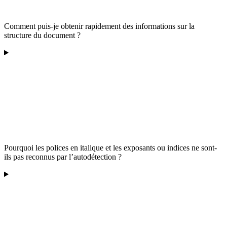
Comment puis-je obtenir rapidement des informations sur la
structure du document ?
Pourquoi les polices en italique et les exposants ou indices ne sont-
ils pas reconnus par l’autodétection ?