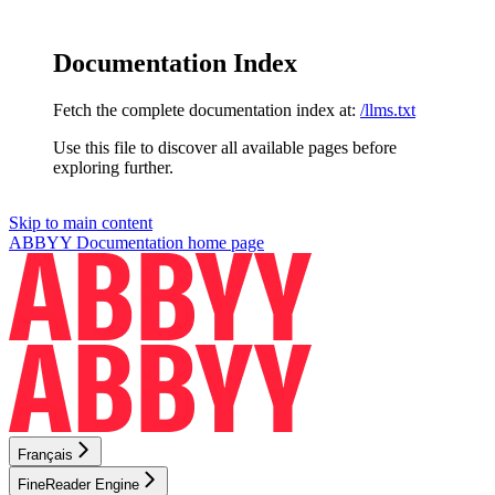
Documentation Index
Fetch the complete documentation index at:
/llms.txt
Use this file to discover all available pages before
exploring further.
Skip to main content
ABBYY Documentation
home page
Français
FineReader Engine