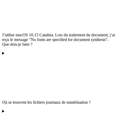
J’utilise macOS 10.15 Catalina. Lors du traitement du document, j’ai
reçu le message "No fonts are specified for document synthesis".
Que dois-je faire ?
Où se trouvent les fichiers journaux de numérisation ?