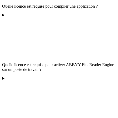
Quelle licence est requise pour compiler une application ?
Quelle licence est requise pour activer ABBYY FineReader Engine
sur un poste de travail ?