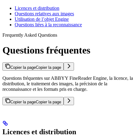
Licences et distribution
Questions relatives aux images
Utilisation de l’objet Engine
Questions liées à la reconnaissance
Frequently Asked Questions
Questions fréquentes
Copier la page
Copier la page
Questions fréquentes sur ABBYY FineReader Engine, la licence, la
distribution, le traitement des images, la précision de la
reconnaissance et les formats pris en charge.
Copier la page
Copier la page
Licences et distribution