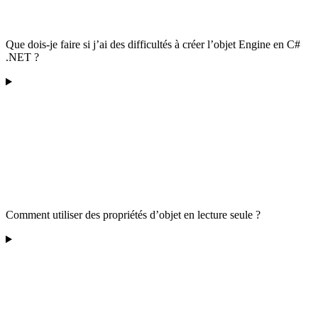
Que dois-je faire si j’ai des difficultés à créer l’objet Engine en C#
.NET ?
Comment utiliser des propriétés d’objet en lecture seule ?