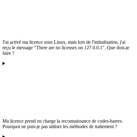
J'ai activé ma licence sous Linux, mais lors de l'initialisation, j'ai
reçu le message "There are no licenses on 127.0.0.1". Que dois-je
faire ?
Ma licence prend en charge la reconnaissance de codes-barres.
Pourquoi ne puis-je pas utiliser les méthodes de traitement ?