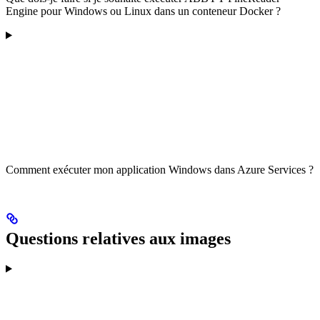
Engine pour Windows ou Linux dans un conteneur Docker ?
Comment exécuter mon application Windows dans Azure Services ?
Questions relatives aux images