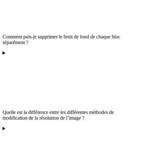
Comment puis-je supprimer le bruit de fond de chaque bloc
séparément ?
Quelle est la différence entre les différentes méthodes de
modification de la résolution de l’image ?