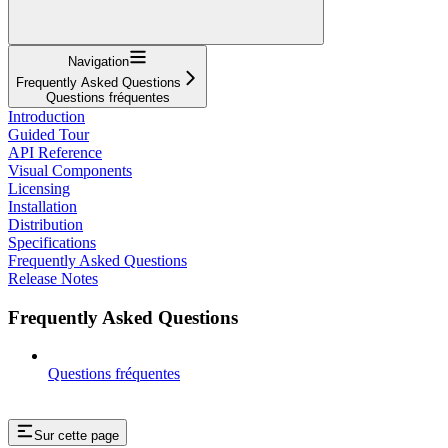
Navigation
Frequently Asked Questions
Questions fréquentes
Introduction
Guided Tour
API Reference
Visual Components
Licensing
Installation
Distribution
Specifications
Frequently Asked Questions
Release Notes
Frequently Asked Questions
Questions fréquentes
Sur cette page