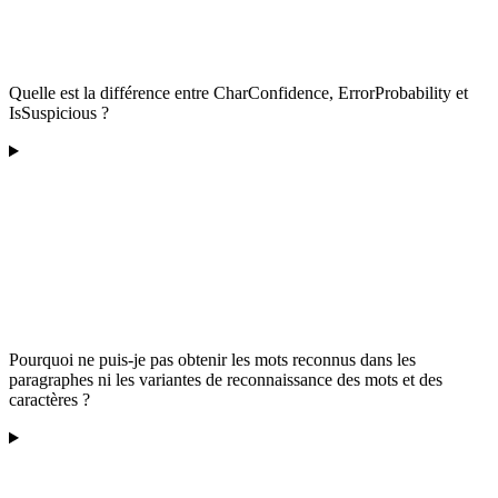
Quelle est la différence entre CharConfidence, ErrorProbability et
IsSuspicious ?
Pourquoi ne puis-je pas obtenir les mots reconnus dans les
paragraphes ni les variantes de reconnaissance des mots et des
caractères ?