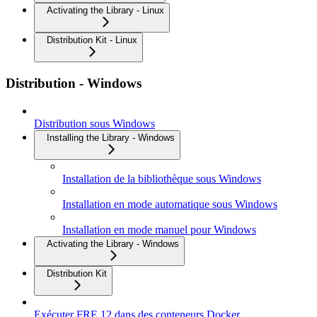
Activating the Library - Linux
Distribution Kit - Linux
Distribution - Windows
Distribution sous Windows
Installing the Library - Windows
Installation de la bibliothèque sous Windows
Installation en mode automatique sous Windows
Installation en mode manuel pour Windows
Activating the Library - Windows
Distribution Kit
Exécuter FRE 12 dans des conteneurs Docker