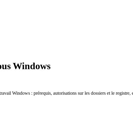
 sous Windows
ail Windows : prérequis, autorisations sur les dossiers et le registre, 