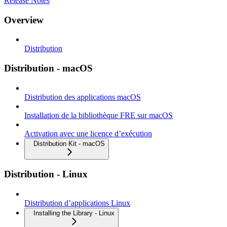
Release Notes
Overview
Distribution
Distribution - macOS
Distribution des applications macOS
Installation de la bibliothèque FRE sur macOS
Activation avec une licence d’exécution
Distribution Kit - macOS
Distribution - Linux
Distribution d’applications Linux
Installing the Library - Linux