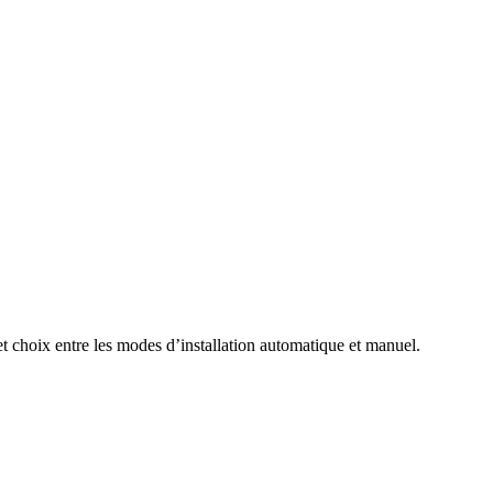
et choix entre les modes d’installation automatique et manuel.