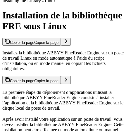
Installing the Library - Linux
Installation de la bibliothèque
FRE sous Linux
Copier la page
Copier la page
Installez la bibliothèque ABBYY FineReader Engine sur un poste
de travail Linux en mode automatique à l’aide du script
d’installation, ou en mode manuel en copiant les fichiers
obligatoires.
Copier la page
Copier la page
La première étape du déploiement d’applications utilisant la
bibliothèque ABBYY FineReader Engine consiste à installer
l’application et la bibliothèque ABBYY FineReader Engine sur le
disque local du poste de travail.
Après avoir installé votre application sur un poste de travail, vous
devez installer la bibliothèque ABBYY FineReader Engine. Cette
installation peut être effectuée en mode automatique ou manuel.