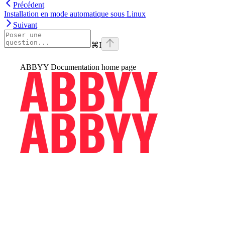
Précédent
Installation en mode automatique sous Linux
Suivant
⌘
I
ABBYY Documentation
home page