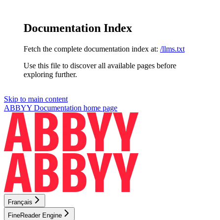
Documentation Index
Fetch the complete documentation index at:
/llms.txt
Use this file to discover all available pages before
exploring further.
Skip to main content
ABBYY Documentation
home page
Français
FineReader Engine