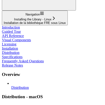
Navigation
Installing the Library - Linux
Installation de la bibliothèque FRE sous Linux
Introduction
Guided Tour
API Reference
Visual Components
Licensing
Installation
Distribution
Specifications
Frequently Asked Questions
Release Notes
Overview
Distribution
Distribution - macOS