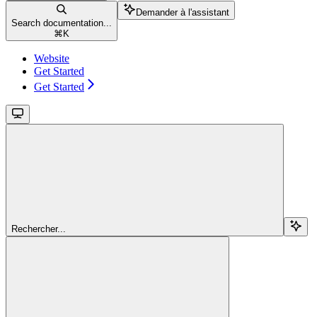
Demander à l'assistant
Search documentation...
⌘
K
Website
Get Started
Get Started
Rechercher...