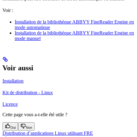
Voir :
Installation de la bibliothèque ABBYY FineReader Engine en
mode automatique
Installation de la bibliothèque ABBYY FineReader Engine en
mode manuel
Voir aussi
Installation
Kit de distribution - Linux
Licence
Cette page vous a-t-elle été utile ?
Oui
Non
Distribution d’applications Linux utilisant FRE