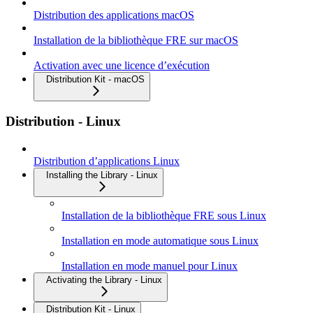
Distribution des applications macOS
Installation de la bibliothèque FRE sur macOS
Activation avec une licence d’exécution
Distribution Kit - macOS
Distribution - Linux
Distribution d’applications Linux
Installing the Library - Linux
Installation de la bibliothèque FRE sous Linux
Installation en mode automatique sous Linux
Installation en mode manuel pour Linux
Activating the Library - Linux
Distribution Kit - Linux