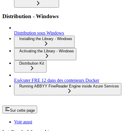
Distribution - Windows
Distribution sous Windows
Installing the Library - Windows
Activating the Library - Windows
Distribution Kit
Exécuter FRE 12 dans des conteneurs Docker
Running ABBYY FineReader Engine inside Azure Services
Sur cette page
Voir aussi