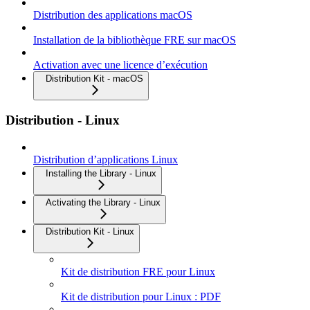
Distribution des applications macOS
Installation de la bibliothèque FRE sur macOS
Activation avec une licence d’exécution
Distribution Kit - macOS
Distribution - Linux
Distribution d’applications Linux
Installing the Library - Linux
Activating the Library - Linux
Distribution Kit - Linux
Kit de distribution FRE pour Linux
Kit de distribution pour Linux : PDF