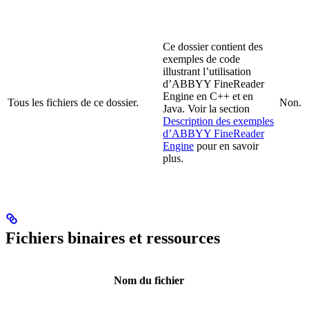
Ce dossier contient des
exemples de code
illustrant l’utilisation
d’ABBYY FineReader
Engine en C++ et en
Tous les fichiers de ce dossier.
Non.
Java. Voir la section
Description des exemples
d’ABBYY FineReader
Engine
pour en savoir
plus.
Fichiers binaires et ressources
Nom du fichier