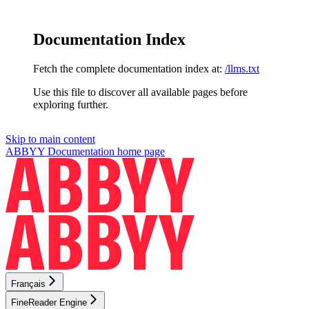
Documentation Index
Fetch the complete documentation index at:
/llms.txt
Use this file to discover all available pages before
exploring further.
Skip to main content
ABBYY Documentation
home page
Français
FineReader Engine