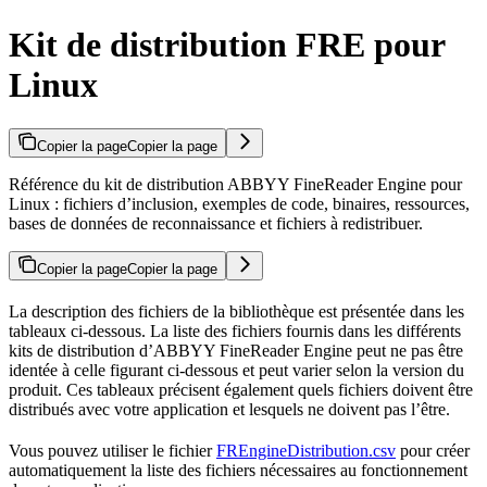
Kit de distribution FRE pour
Linux
Copier la page
Copier la page
Référence du kit de distribution ABBYY FineReader Engine pour
Linux : fichiers d’inclusion, exemples de code, binaires, ressources,
bases de données de reconnaissance et fichiers à redistribuer.
Copier la page
Copier la page
La description des fichiers de la bibliothèque est présentée dans les
tableaux ci-dessous. La liste des fichiers fournis dans les différents
kits de distribution d’ABBYY FineReader Engine peut ne pas être
identée à celle figurant ci-dessous et peut varier selon la version du
produit. Ces tableaux précisent également quels fichiers doivent être
distribués avec votre application et lesquels ne doivent pas l’être.
Vous pouvez utiliser le fichier
FREngineDistribution.csv
pour créer
automatiquement la liste des fichiers nécessaires au fonctionnement