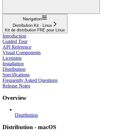
Navigation
Distribution Kit - Linux
Kit de distribution FRE pour Linux
Introduction
Guided Tour
API Reference
Visual Components
Licensing
Installation
Distribution
Specifications
Frequently Asked Questions
Release Notes
Overview
Distribution
Distribution - macOS