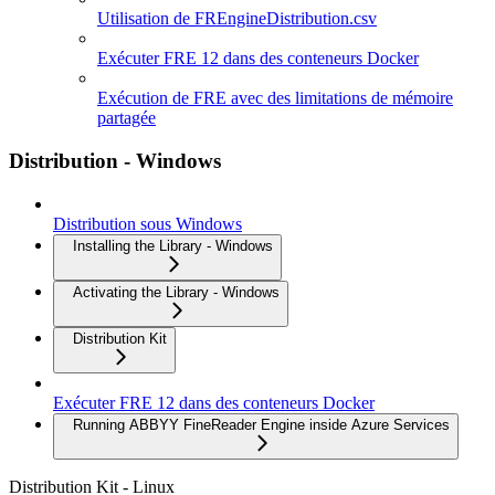
Utilisation de FREngineDistribution.csv
Exécuter FRE 12 dans des conteneurs Docker
Exécution de FRE avec des limitations de mémoire
partagée
Distribution - Windows
Distribution sous Windows
Installing the Library - Windows
Activating the Library - Windows
Distribution Kit
Exécuter FRE 12 dans des conteneurs Docker
Running ABBYY FineReader Engine inside Azure Services
Distribution Kit - Linux