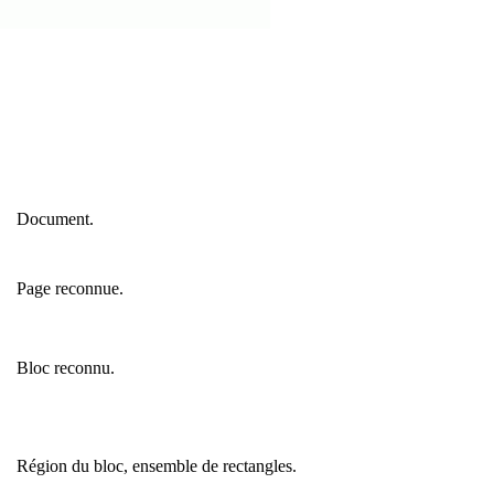
Document.
Page reconnue.
Bloc reconnu.
Région du bloc, ensemble de rectangles.