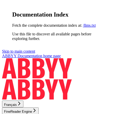
Documentation Index
Fetch the complete documentation index at:
/llms.txt
Use this file to discover all available pages before
exploring further.
Skip to main content
ABBYY Documentation
home page
Français
FineReader Engine