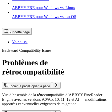
ABBYY FRE pour Windows vs. Linux
ABBYY FRE pour Windows vs macOS
Sur cette page
Voir aussi
Backward Compatibility Issues
Problèmes de
rétrocompatibilité
Copier la page
Copier la page
Vue d’ensemble de la rétrocompatibilité d’ABBYY FineReader
Engine avec les versions 9.0/9.5, 10, 11, 12 et AI — modifications
apportées et éventuelles exigences de migration.