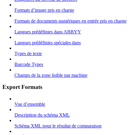
Formats d’image pris en charge
Formats de documents numériques en entrée pris en charge
Langues prédéfinies dans ABBYY
Langues prédéfinies spéciales dans
Types de texte
Barcode Types
Champs de la zone lisible par machine
Export Formats
Vue d’ensemble
Description du schéma XML
Schéma XML pour le résultat de comparaison