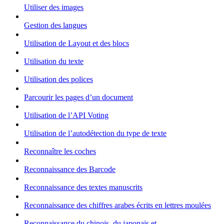
Utiliser des images
Gestion des langues
Utilisation de Layout et des blocs
Utilisation du texte
Utilisation des polices
Parcourir les pages d’un document
Utilisation de l’API Voting
Utilisation de l’autodétection du type de texte
Reconnaître les coches
Reconnaissance des Barcode
Reconnaissance des textes manuscrits
Reconnaissance des chiffres arabes écrits en lettres moulées
Reconnaissance du chinois, du japonais et