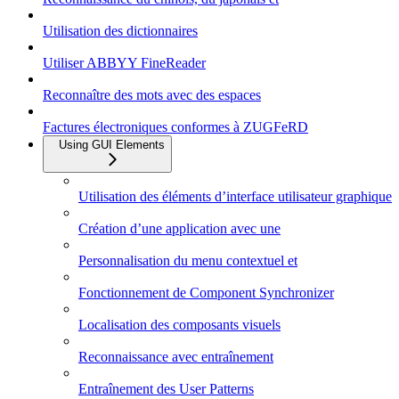
Utilisation des dictionnaires
Utiliser ABBYY FineReader
Reconnaître des mots avec des espaces
Factures électroniques conformes à ZUGFeRD
Using GUI Elements
Utilisation des éléments d’interface utilisateur graphique
Création d’une application avec une
Personnalisation du menu contextuel et
Fonctionnement de Component Synchronizer
Localisation des composants visuels
Reconnaissance avec entraînement
Entraînement des User Patterns