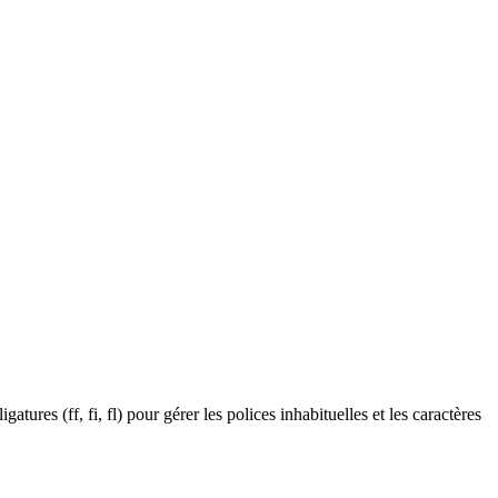
es (ff, fi, fl) pour gérer les polices inhabituelles et les caractères