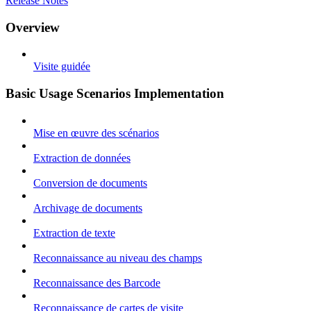
Release Notes
Overview
Visite guidée
Basic Usage Scenarios Implementation
Mise en œuvre des scénarios
Extraction de données
Conversion de documents
Archivage de documents
Extraction de texte
Reconnaissance au niveau des champs
Reconnaissance des Barcode
Reconnaissance de cartes de visite