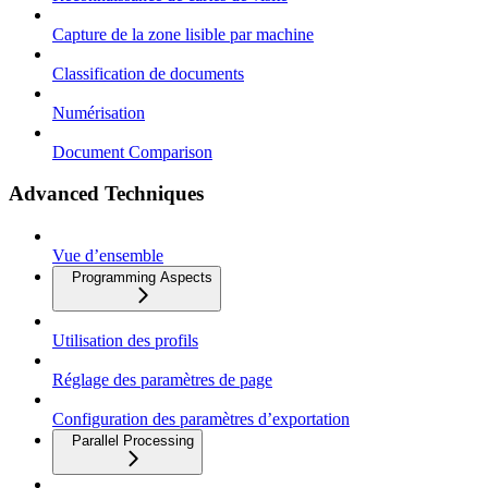
Capture de la zone lisible par machine
Classification de documents
Numérisation
Document Comparison
Advanced Techniques
Vue d’ensemble
Programming Aspects
Utilisation des profils
Réglage des paramètres de page
Configuration des paramètres d’exportation
Parallel Processing