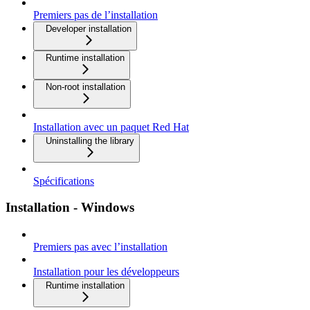
Premiers pas de l’installation
Developer installation
Runtime installation
Non-root installation
Installation avec un paquet Red Hat
Uninstalling the library
Spécifications
Installation - Windows
Premiers pas avec l’installation
Installation pour les développeurs
Runtime installation