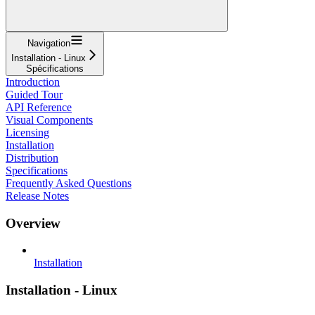
Navigation
Installation - Linux
Spécifications
Introduction
Guided Tour
API Reference
Visual Components
Licensing
Installation
Distribution
Specifications
Frequently Asked Questions
Release Notes
Overview
Installation
Installation - Linux