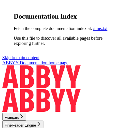
Documentation Index
Fetch the complete documentation index at:
/llms.txt
Use this file to discover all available pages before
exploring further.
Skip to main content
ABBYY Documentation
home page
Français
FineReader Engine