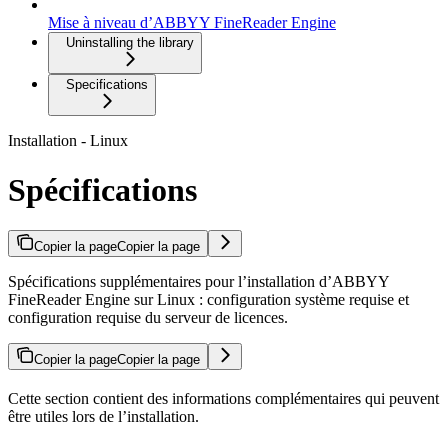
Mise à niveau d’ABBYY FineReader Engine
Uninstalling the library
Specifications
Installation - Linux
Spécifications
Copier la page
Copier la page
Spécifications supplémentaires pour l’installation d’ABBYY
FineReader Engine sur Linux : configuration système requise et
configuration requise du serveur de licences.
Copier la page
Copier la page
Cette section contient des informations complémentaires qui peuvent
être utiles lors de l’installation.