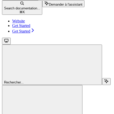
Demander à l'assistant
Search documentation...
⌘
K
Website
Get Started
Get Started
Rechercher...