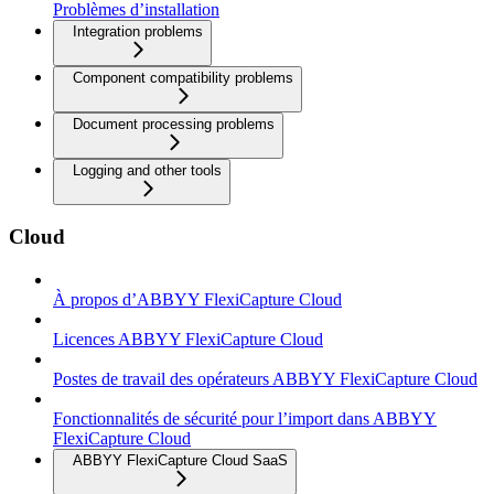
Problèmes d’installation
Integration problems
Component compatibility problems
Document processing problems
Logging and other tools
Cloud
À propos d’ABBYY FlexiCapture Cloud
Licences ABBYY FlexiCapture Cloud
Postes de travail des opérateurs ABBYY FlexiCapture Cloud
Fonctionnalités de sécurité pour l’import dans ABBYY
FlexiCapture Cloud
ABBYY FlexiCapture Cloud SaaS