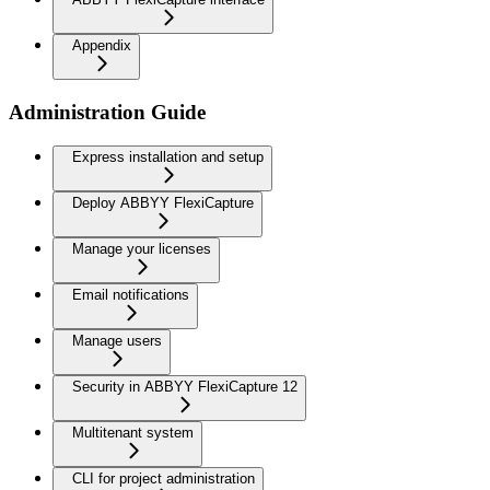
Appendix
Administration Guide
Express installation and setup
Deploy ABBYY FlexiCapture
Manage your licenses
Email notifications
Manage users
Security in ABBYY FlexiCapture 12
Multitenant system
CLI for project administration