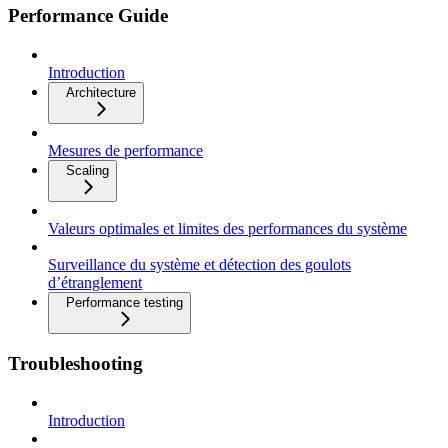
Performance Guide
Introduction
Architecture
Mesures de performance
Scaling
Valeurs optimales et limites des performances du système
Surveillance du système et détection des goulots
d’étranglement
Performance testing
Troubleshooting
Introduction