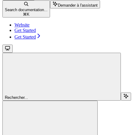
Demander à l'assistant
Search documentation...
⌘
K
Website
Get Started
Get Started
Rechercher...