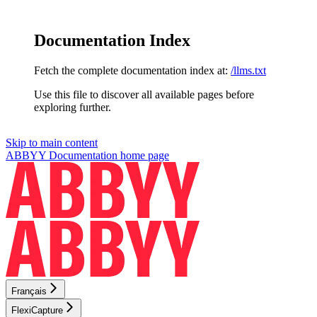
Documentation Index
Fetch the complete documentation index at:
/llms.txt
Use this file to discover all available pages before
exploring further.
Skip to main content
ABBYY Documentation
home page
Français
FlexiCapture