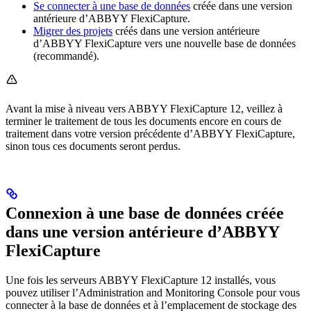
Se connecter à une base de données
créée dans une version
antérieure d’ABBYY FlexiCapture.
Migrer des projets
créés dans une version antérieure
d’ABBYY FlexiCapture vers une nouvelle base de données
(recommandé).
Avant la mise à niveau vers ABBYY FlexiCapture 12, veillez à
terminer le traitement de tous les documents encore en cours de
traitement dans votre version précédente d’ABBYY FlexiCapture,
sinon tous ces documents seront perdus.
Connexion à une base de données créée
dans une version antérieure d’ABBYY
FlexiCapture
Une fois les serveurs ABBYY FlexiCapture 12 installés, vous
pouvez utiliser l’Administration and Monitoring Console pour vous
connecter à la base de données et à l’emplacement de stockage des