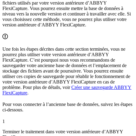
fichiers utilisés par votre version antérieure d’ABBYY
FlexiCapture. Vous pourrez ensuite mettre la base de données à
niveau vers la nouvelle version et continuer à travailler avec elle. Si
vous choisissez cette méthode, vous ne pourrez plus utiliser votre
version antérieure d’ABBYY FlexiCapture.
Une fois les étapes décrites dans cette section terminées, vous ne
pourrez plus utiliser votre version antérieure d’ABBYY
FlexiCapture. C’est pourquoi nous vous recommandons de
sauvegarder votre ancienne base de données et l’emplacement de
stockage des fichiers avant de poursuivre. Vous pourrez ensuite
utiliser ces copies de sauvegarde pour rétablir le fonctionnement de
votre version antérieure d’ABBYY FlexiCapture en cas de
problème. Pour plus de détails, voir
Créer une sauvegarde ABBYY
FlexiCapture
.
Pour vous connecter à l’ancienne base de données, suivez les étapes
ci-dessous.
1
Terminer le traitement dans votre version antérieure d’ABBYY