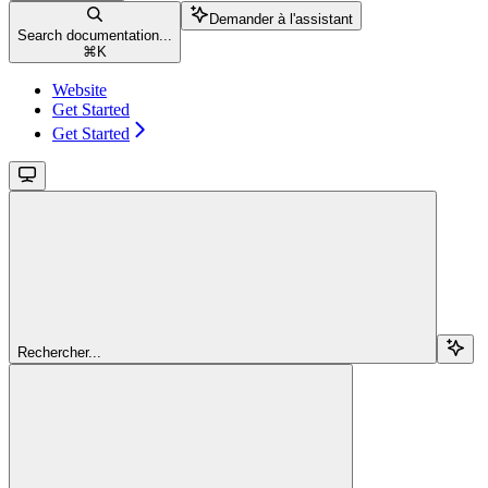
Demander à l'assistant
Search documentation...
⌘
K
Website
Get Started
Get Started
Rechercher...