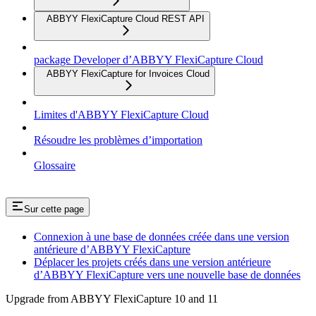
ABBYY FlexiCapture Cloud REST API
package Developer d’ABBYY FlexiCapture Cloud
ABBYY FlexiCapture for Invoices Cloud
Limites d'ABBYY FlexiCapture Cloud
Résoudre les problèmes d’importation
Glossaire
Sur cette page
Connexion à une base de données créée dans une version
antérieure d’ABBYY FlexiCapture
Déplacer les projets créés dans une version antérieure
d’ABBYY FlexiCapture vers une nouvelle base de données
Upgrade from ABBYY FlexiCapture 10 and 11