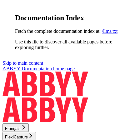
Documentation Index
Fetch the complete documentation index at:
/llms.txt
Use this file to discover all available pages before
exploring further.
Skip to main content
ABBYY Documentation
home page
Français
FlexiCapture