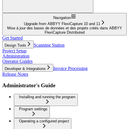
Navigation
Upgrade from ABBYY FlexiCapture 10 and 11
Mise à jour des bases de données et des projets créés dans ABBYY
FlexiCapture Distributed
Get Started
Scanning Station
Design Tools
Project Setup
Administration
Operator Guides
Invoice Processing
Developer & Integrations
Release Notes
Administrator's Guide
Installing and running the program
Program settings
Operating a configured project