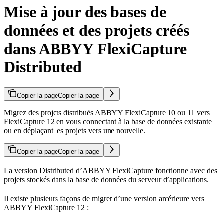
Mise à jour des bases de
données et des projets créés
dans ABBYY FlexiCapture
Distributed
Copier la page
Copier la page
Migrez des projets distribués ABBYY FlexiCapture 10 ou 11 vers
FlexiCapture 12 en vous connectant à la base de données existante
ou en déplaçant les projets vers une nouvelle.
Copier la page
Copier la page
La version Distributed d’ABBYY FlexiCapture fonctionne avec des
projets stockés dans la base de données du serveur d’applications.
Il existe plusieurs façons de migrer d’une version antérieure vers
ABBYY FlexiCapture 12 :