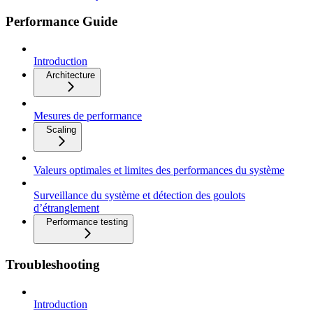
Performance Guide
Introduction
Architecture
Mesures de performance
Scaling
Valeurs optimales et limites des performances du système
Surveillance du système et détection des goulots
d’étranglement
Performance testing
Troubleshooting
Introduction