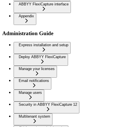
ABBYY FlexiCapture interface
Appendix
Administration Guide
Express installation and setup
Deploy ABBYY FlexiCapture
Manage your licenses
Email notifications
Manage users
Security in ABBYY FlexiCapture 12
Multitenant system