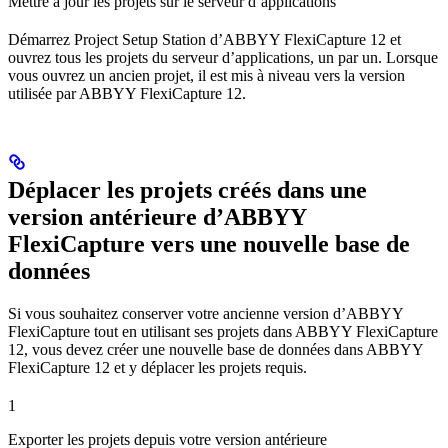
Mettre à jour les projets sur le serveur d’applications
Démarrez Project Setup Station d’ABBYY FlexiCapture 12 et
ouvrez tous les projets du serveur d’applications, un par un. Lorsque
vous ouvrez un ancien projet, il est mis à niveau vers la version
utilisée par ABBYY FlexiCapture 12.
Déplacer les projets créés dans une
version antérieure d’ABBYY
FlexiCapture vers une nouvelle base de
données
Si vous souhaitez conserver votre ancienne version d’ABBYY
FlexiCapture tout en utilisant ses projets dans ABBYY FlexiCapture
12, vous devez créer une nouvelle base de données dans ABBYY
FlexiCapture 12 et y déplacer les projets requis.
1
Exporter les projets depuis votre version antérieure