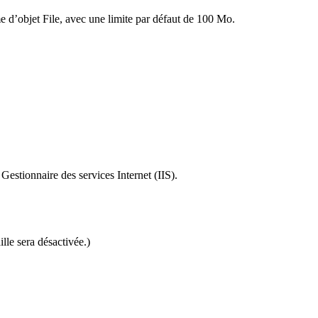
d’objet File, avec une limite par défaut de 100 Mo.
Gestionnaire des services Internet (IIS).
aille sera désactivée.)