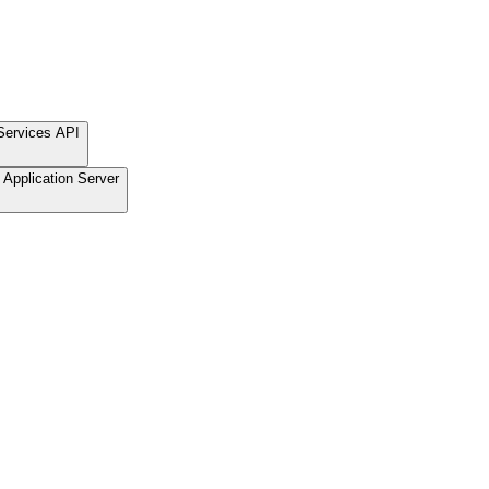
Services API
Application Server