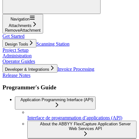
Navigation
Attachments
RemoveAttachment
Get Started
Scanning Station
Design Tools
Project Setup
Administration
Operator Guides
Invoice Processing
Developer & Integrations
Release Notes
Programmer's Guide
Application Programming Interface (API)
Interface de programmation d’applications (API)
About the ABBYY FlexiCapture Application Server
Web Services API