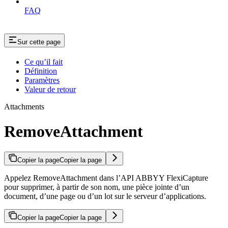
FAQ
Sur cette page
Ce qu’il fait
Définition
Paramètres
Valeur de retour
Attachments
RemoveAttachment
Copier la page
Copier la page
Appelez RemoveAttachment dans l’API ABBYY FlexiCapture
pour supprimer, à partir de son nom, une pièce jointe d’un
document, d’une page ou d’un lot sur le serveur d’applications.
Copier la page
Copier la page