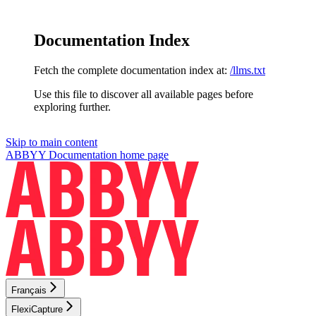
Documentation Index
Fetch the complete documentation index at:
/llms.txt
Use this file to discover all available pages before
exploring further.
Skip to main content
ABBYY Documentation
home page
Français
FlexiCapture