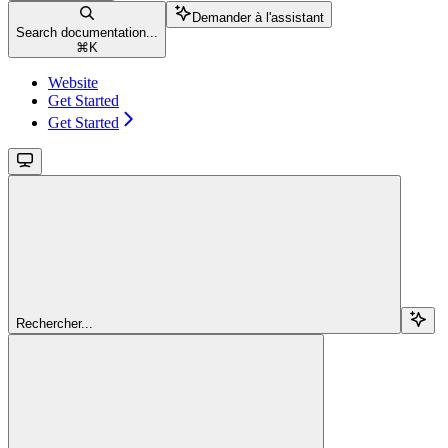
Demander à l'assistant
Search documentation...
⌘
K
Website
Get Started
Get Started
Rechercher...