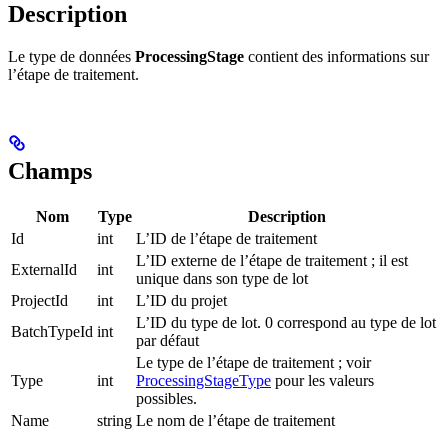
Description
Le type de données
ProcessingStage
contient des informations sur
l’étape de traitement.
Champs
Nom
Type
Description
Id
int
L’ID de l’étape de traitement
L’ID externe de l’étape de traitement ; il est
ExternalId
int
unique dans son type de lot
ProjectId
int
L’ID du projet
L’ID du type de lot. 0 correspond au type de lot
BatchTypeId
int
par défaut
Le type de l’étape de traitement ; voir
Type
int
ProcessingStageType
pour les valeurs
possibles.
Name
string
Le nom de l’étape de traitement