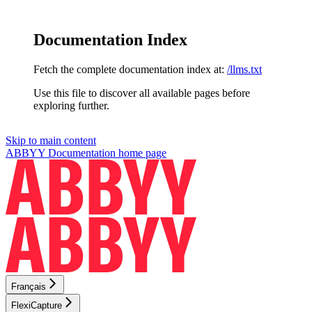
Documentation Index
Fetch the complete documentation index at:
/llms.txt
Use this file to discover all available pages before
exploring further.
Skip to main content
ABBYY Documentation
home page
Français
FlexiCapture