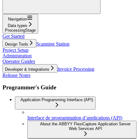
Navigation
Data types
ProcessingStage
Get Started
Scanning Station
Design Tools
Project Setup
Administration
Operator Guides
Invoice Processing
Developer & Integrations
Release Notes
Programmer's Guide
Application Programming Interface (API)
Interface de programmation d’applications (API)
About the ABBYY FlexiCapture Application Server
Web Services API