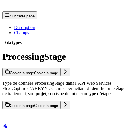
Sur cette page
Description
Champs
Data types
ProcessingStage
Copier la page
Copier la page
Type de données ProcessingStage dans l’API Web Services
FlexiCapture d’ABBYY : champs permettant d’identifier une étape
de traitement, son projet, son type de lot et son type d’étape.
Copier la page
Copier la page