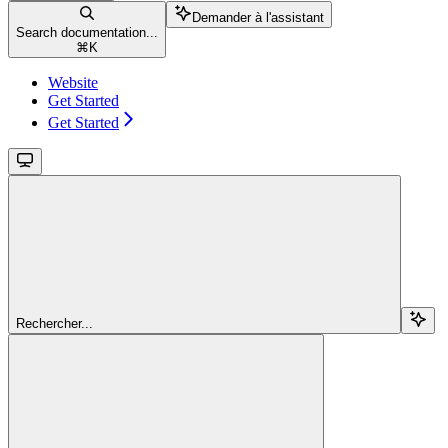
Demander à l'assistant
Search documentation...
⌘
K
Website
Get Started
Get Started
Rechercher...