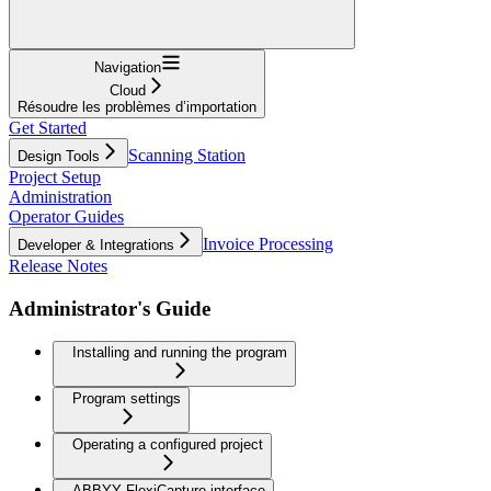
Navigation
Cloud
Résoudre les problèmes d’importation
Get Started
Scanning Station
Design Tools
Project Setup
Administration
Operator Guides
Invoice Processing
Developer & Integrations
Release Notes
Administrator's Guide
Installing and running the program
Program settings
Operating a configured project
ABBYY FlexiCapture interface