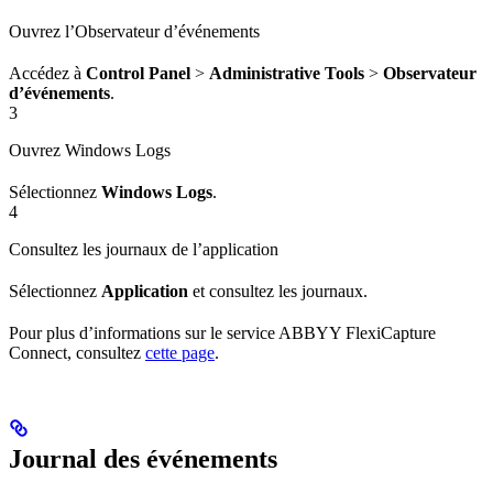
Ouvrez l’Observateur d’événements
Accédez à
Control Panel
>
Administrative Tools
>
Observateur
d’événements
.
3
Ouvrez Windows Logs
Sélectionnez
Windows Logs
.
4
Consultez les journaux de l’application
Sélectionnez
Application
et consultez les journaux.
Pour plus d’informations sur le service ABBYY FlexiCapture
Connect, consultez
cette page
.
Journal des événements