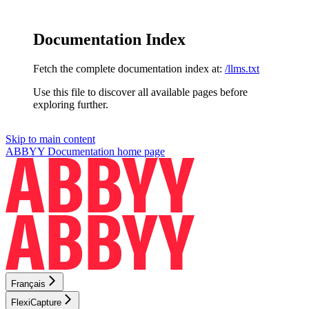
Documentation Index
Fetch the complete documentation index at:
/llms.txt
Use this file to discover all available pages before
exploring further.
Skip to main content
ABBYY Documentation
home page
Français
FlexiCapture