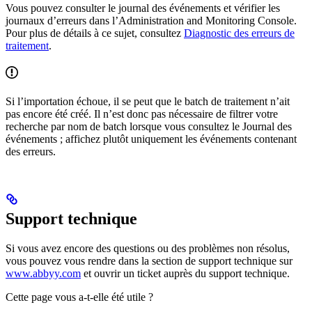
Vous pouvez consulter le journal des événements et vérifier les
journaux d’erreurs dans l’Administration and Monitoring Console.
Pour plus de détails à ce sujet, consultez
Diagnostic des erreurs de
traitement
.
Si l’importation échoue, il se peut que le batch de traitement n’ait
pas encore été créé. Il n’est donc pas nécessaire de filtrer votre
recherche par nom de batch lorsque vous consultez le Journal des
événements ; affichez plutôt uniquement les événements contenant
des erreurs.
Support technique
Si vous avez encore des questions ou des problèmes non résolus,
vous pouvez vous rendre dans la section de support technique sur
www.abbyy.com
et ouvrir un ticket auprès du support technique.
Cette page vous a-t-elle été utile ?