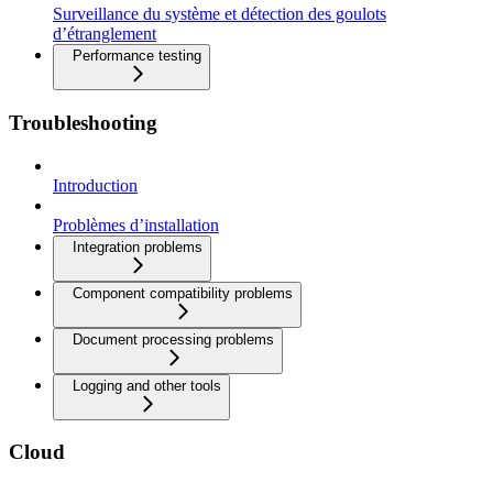
Surveillance du système et détection des goulots
d’étranglement
Performance testing
Troubleshooting
Introduction
Problèmes d’installation
Integration problems
Component compatibility problems
Document processing problems
Logging and other tools
Cloud