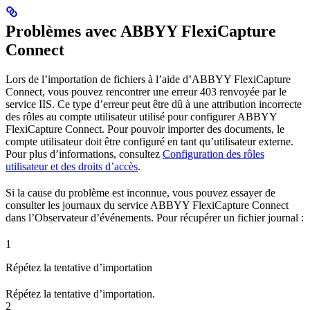
Problèmes avec ABBYY FlexiCapture
Connect
Lors de l’importation de fichiers à l’aide d’ABBYY FlexiCapture
Connect, vous pouvez rencontrer une erreur 403 renvoyée par le
service IIS. Ce type d’erreur peut être dû à une attribution incorrecte
des rôles au compte utilisateur utilisé pour configurer ABBYY
FlexiCapture Connect. Pour pouvoir importer des documents, le
compte utilisateur doit être configuré en tant qu’utilisateur externe.
Pour plus d’informations, consultez
Configuration des rôles
utilisateur et des droits d’accès
.
Si la cause du problème est inconnue, vous pouvez essayer de
consulter les journaux du service ABBYY FlexiCapture Connect
dans l’Observateur d’événements. Pour récupérer un fichier journal :
1
Répétez la tentative d’importation
Répétez la tentative d’importation.
2