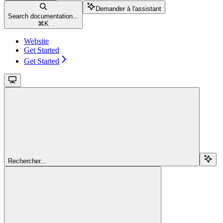
Demander à l'assistant
Search documentation...
⌘
K
Website
Get Started
Get Started
Rechercher...