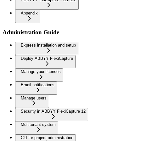
Appendix
Administration Guide
Express installation and setup
Deploy ABBYY FlexiCapture
Manage your licenses
Email notifications
Manage users
Security in ABBYY FlexiCapture 12
Multitenant system
CLI for project administration