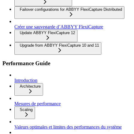
Failover configurations for ABBYY FlexiCapture Distributed
Créer une sauvegarde d’ABBYY FlexiCapture
Update ABBYY FlexiCapture 12
Upgrade from ABBYY FlexiCapture 10 and 11
Performance Guide
Introduction
Architecture
Mesures de performance
Scaling
Valeurs optimales et limites des performances du système