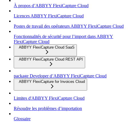
À propos d’ABBYY FlexiCapture Cloud
Licences ABBYY FlexiCapture Cloud
Postes de travail des opérateurs ABBYY FlexiCapture Cloud
Fonctionnalités de sécurité pour l’import dans ABBYY
FlexiCapture Cloud
ABBYY FlexiCapture Cloud SaaS
ABBYY FlexiCapture Cloud REST API
package Developer d’ABBYY FlexiCapture Cloud
ABBYY FlexiCapture for Invoices Cloud
Limites d'ABBYY FlexiCapture Cloud
Résoudre les problèmes d’importation
Glossaire