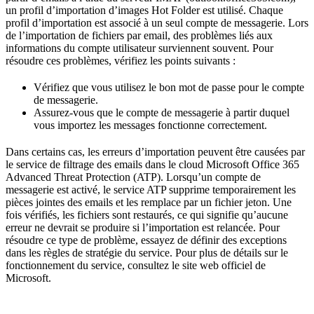
un profil d’importation d’images Hot Folder est utilisé. Chaque
profil d’importation est associé à un seul compte de messagerie. Lors
de l’importation de fichiers par email, des problèmes liés aux
informations du compte utilisateur surviennent souvent. Pour
résoudre ces problèmes, vérifiez les points suivants :
Vérifiez que vous utilisez le bon mot de passe pour le compte
de messagerie.
Assurez-vous que le compte de messagerie à partir duquel
vous importez les messages fonctionne correctement.
Dans certains cas, les erreurs d’importation peuvent être causées par
le service de filtrage des emails dans le cloud Microsoft Office 365
Advanced Threat Protection (ATP). Lorsqu’un compte de
messagerie est activé, le service ATP supprime temporairement les
pièces jointes des emails et les remplace par un fichier jeton. Une
fois vérifiés, les fichiers sont restaurés, ce qui signifie qu’aucune
erreur ne devrait se produire si l’importation est relancée. Pour
résoudre ce type de problème, essayez de définir des exceptions
dans les règles de stratégie du service. Pour plus de détails sur le
fonctionnement du service, consultez le site web officiel de
Microsoft.