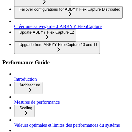
Failover configurations for ABBYY FlexiCapture Distributed
Créer une sauvegarde d’ABBYY FlexiCapture
Update ABBYY FlexiCapture 12
Upgrade from ABBYY FlexiCapture 10 and 11
Performance Guide
Introduction
Architecture
Mesures de performance
Scaling
Valeurs optimales et limites des performances du système