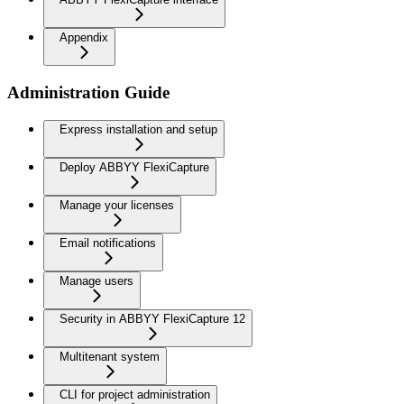
Appendix
Administration Guide
Express installation and setup
Deploy ABBYY FlexiCapture
Manage your licenses
Email notifications
Manage users
Security in ABBYY FlexiCapture 12
Multitenant system
CLI for project administration