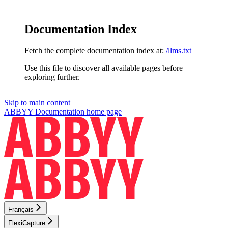
Documentation Index
Fetch the complete documentation index at:
/llms.txt
Use this file to discover all available pages before
exploring further.
Skip to main content
ABBYY Documentation
home page
Français
FlexiCapture