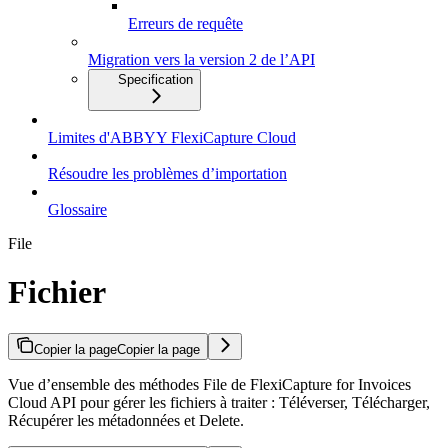
Erreurs de requête
Migration vers la version 2 de l’API
Specification
Limites d'ABBYY FlexiCapture Cloud
Résoudre les problèmes d’importation
Glossaire
File
Fichier
Copier la page
Copier la page
Vue d’ensemble des méthodes File de FlexiCapture for Invoices
Cloud API pour gérer les fichiers à traiter : Téléverser, Télécharger,
Récupérer les métadonnées et Delete.