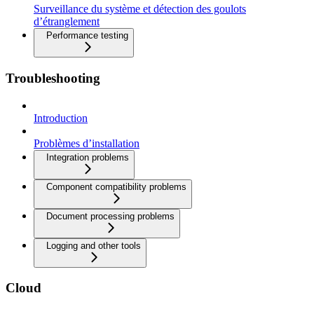
Surveillance du système et détection des goulots
d’étranglement
Performance testing
Troubleshooting
Introduction
Problèmes d’installation
Integration problems
Component compatibility problems
Document processing problems
Logging and other tools
Cloud