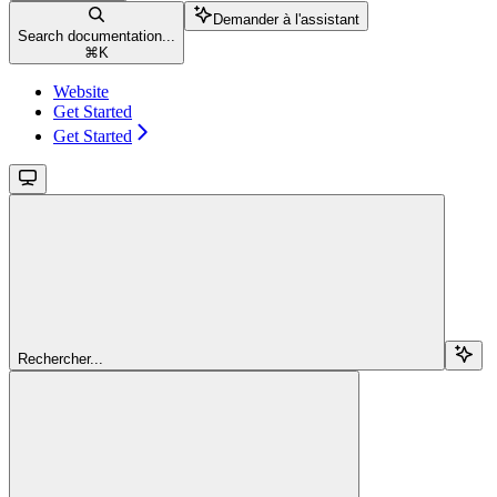
Demander à l'assistant
Search documentation...
⌘
K
Website
Get Started
Get Started
Rechercher...