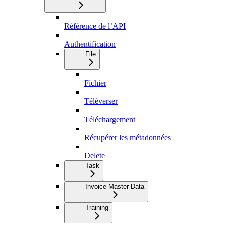
Référence de l’API
Authentification
File
Fichier
Téléverser
Téléchargement
Récupérer les métadonnées
Delete
Task
Invoice Master Data
Training