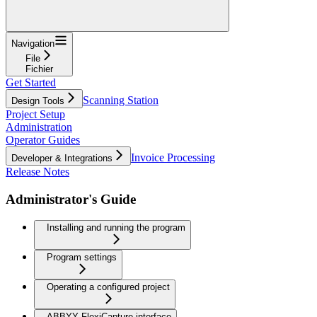
Navigation
File
Fichier
Get Started
Scanning Station
Design Tools
Project Setup
Administration
Operator Guides
Invoice Processing
Developer & Integrations
Release Notes
Administrator's Guide
Installing and running the program
Program settings
Operating a configured project
ABBYY FlexiCapture interface