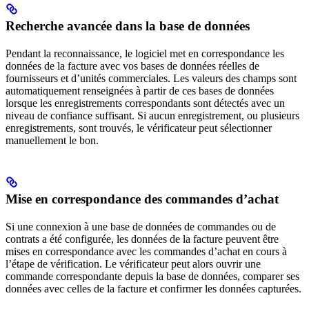
Recherche avancée dans la base de données
Pendant la reconnaissance, le logiciel met en correspondance les
données de la facture avec vos bases de données réelles de
fournisseurs et d’unités commerciales. Les valeurs des champs sont
automatiquement renseignées à partir de ces bases de données
lorsque les enregistrements correspondants sont détectés avec un
niveau de confiance suffisant. Si aucun enregistrement, ou plusieurs
enregistrements, sont trouvés, le vérificateur peut sélectionner
manuellement le bon.
Mise en correspondance des commandes d’achat
Si une connexion à une base de données de commandes ou de
contrats a été configurée, les données de la facture peuvent être
mises en correspondance avec les commandes d’achat en cours à
l’étape de vérification. Le vérificateur peut alors ouvrir une
commande correspondante depuis la base de données, comparer ses
données avec celles de la facture et confirmer les données capturées.