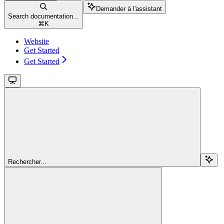
Demander à l'assistant
Search documentation...
⌘
K
Website
Get Started
Get Started
Rechercher...