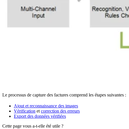
Le processus de capture des factures comprend les étapes suivantes :
Ajout et reconnaissance des images
Vérification
et
correction des erreurs
Export des données vérifiées
Cette page vous a-t-elle été utile ?