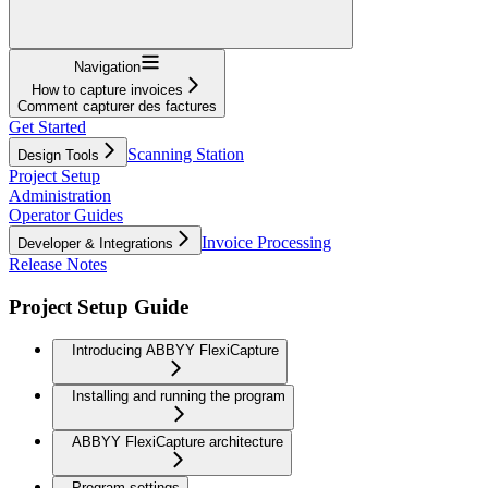
Navigation
How to capture invoices
Comment capturer des factures
Get Started
Scanning Station
Design Tools
Project Setup
Administration
Operator Guides
Invoice Processing
Developer & Integrations
Release Notes
Project Setup Guide
Introducing ABBYY FlexiCapture
Installing and running the program
ABBYY FlexiCapture architecture
Program settings