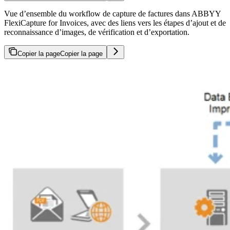
Vue d’ensemble du workflow de capture de factures dans ABBYY
FlexiCapture for Invoices, avec des liens vers les étapes d’ajout et de
reconnaissance d’images, de vérification et d’exportation.
Copier la page
Copier la page