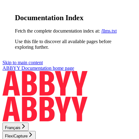
Documentation Index
Fetch the complete documentation index at:
/llms.txt
Use this file to discover all available pages before
exploring further.
Skip to main content
ABBYY Documentation
home page
Français
FlexiCapture