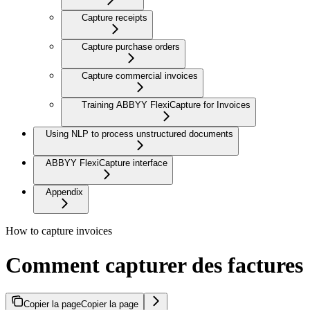
Capture receipts
Capture purchase orders
Capture commercial invoices
Training ABBYY FlexiCapture for Invoices
Using NLP to process unstructured documents
ABBYY FlexiCapture interface
Appendix
How to capture invoices
Comment capturer des factures
Copier la page
Copier la page