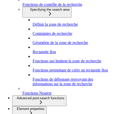
Fonctions de contrôle de la recherche
Specifying the search area
Définir la zone de recherche
Contraintes de recherche
Géométrie de la zone de recherche
Rectangle flou
Fonctions qui limitent la zone de recherche
Fonctions permettant de créer un rectangle flou
Fonctions de débogage renvoyant des
informations sur la zone de recherche
Fonctions Nearest
Advanced post-search functions
Element properties