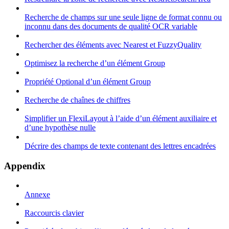
Recherche de champs sur une seule ligne de format connu ou
inconnu dans des documents de qualité OCR variable
Rechercher des éléments avec Nearest et FuzzyQuality
Optimisez la recherche d’un élément Group
Propriété Optional d’un élément Group
Recherche de chaînes de chiffres
Simplifier un FlexiLayout à l’aide d’un élément auxiliaire et
d’une hypothèse nulle
Décrire des champs de texte contenant des lettres encadrées
Appendix
Annexe
Raccourcis clavier