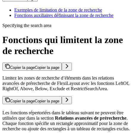
Exemples de limitation de la zone de recherche
Fonctions auxiliaires définissant la zone de recherche
Specifying the search area
Fonctions qui limitent la zone
de recherche
Copier la page
Copier la page
Limitez les zones de recherche d’éléments dans les relations
avancées de prérecherche de FlexiLayout avec les fonctions LeftOf,
RightOf, Above, Below, Exclude et RestrictSearchArea.
Copier la page
Copier la page
Les fonctions répertoriées dans le tableau suivant ne peuvent être
utilisées que dans la section
Relations avancées de prérecherche
.
Chaque fonction spécifie un rectangle approximatif pour la zone de
recherche ou ajoute des rectangles à un tableau de rectangles exclus.