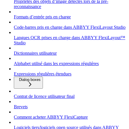
Propriétés des objets d’image détectés lors de la pré-
reconnaissance
Formats d’entrée pris en charge
Code-barres pris en charge dans ABBYY FlexiLayout Studio
Langues OCR prises en charge dans ABBYY FlexiLayout™
Studio
Dictionnaires utilisateur
Alphabet utilisé dans les expressions régulières
Expressions régulières étendues
Dialog boxes
Contrat de licence utilisateur final
Brevets
Comment acheter ABBYY FlexiCapture
Logiciels tiers/logiciels open source utilisés dans ABBYY