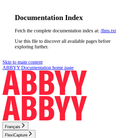
Documentation Index
Fetch the complete documentation index at:
/llms.txt
Use this file to discover all available pages before
exploring further.
Skip to main content
ABBYY Documentation
home page
Français
FlexiCapture