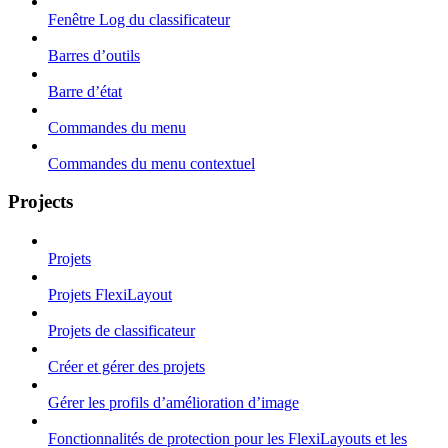
Fenêtre Log du classificateur
Barres d’outils
Barre d’état
Commandes du menu
Commandes du menu contextuel
Projects
Projets
Projets FlexiLayout
Projets de classificateur
Créer et gérer des projets
Gérer les profils d’amélioration d’image
Fonctionnalités de protection pour les FlexiLayouts et les