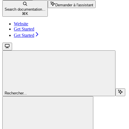
Demander à l'assistant
Search documentation...
⌘
K
Website
Get Started
Get Started
Rechercher...