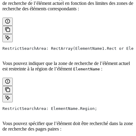
de recherche de l’élément actuel en fonction des limites des zones de
recherche des éléments correspondants :
RestrictSearchArea: RectArray(ElementName1.Rect or Elem
Vous pouvez indiquer que la zone de recherche de l’élément actuel
est restreinte à la région de l’élément
:
ElementName
RestrictSearchArea: ElementName.Region;
Vous pouvez spécifier que l’élément doit être recherché dans la zone
de recherche des pages paires :