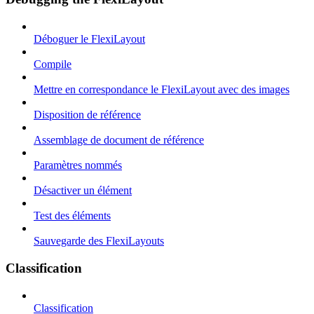
Déboguer le FlexiLayout
Compile
Mettre en correspondance le FlexiLayout avec des images
Disposition de référence
Assemblage de document de référence
Paramètres nommés
Désactiver un élément
Test des éléments
Sauvegarde des FlexiLayouts
Classification
Classification