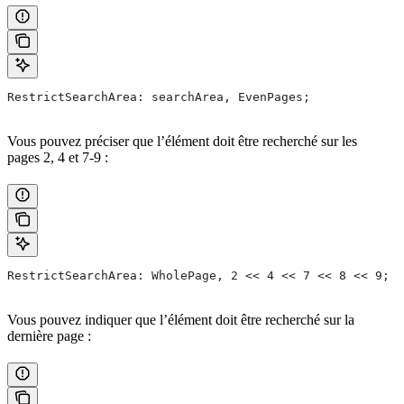
RestrictSearchArea: searchArea, EvenPages;
Vous pouvez préciser que l’élément doit être recherché sur les
pages 2, 4 et 7-9 :
RestrictSearchArea: WholePage, 2 << 4 << 7 << 8 << 9;
Vous pouvez indiquer que l’élément doit être recherché sur la
dernière page :