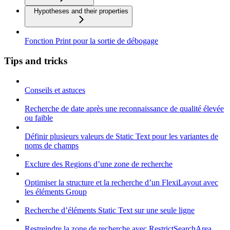
Hypotheses and their properties
Fonction Print pour la sortie de débogage
Tips and tricks
Conseils et astuces
Recherche de date après une reconnaissance de qualité élevée
ou faible
Définir plusieurs valeurs de Static Text pour les variantes de
noms de champs
Exclure des Regions d’une zone de recherche
Optimiser la structure et la recherche d’un FlexiLayout avec
les éléments Group
Recherche d’éléments Static Text sur une seule ligne
Restreindre la zone de recherche avec RestrictSearchArea