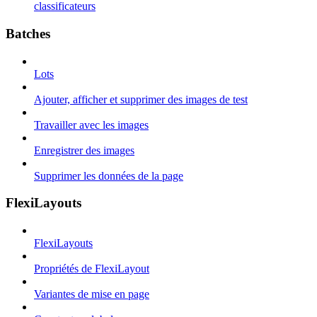
classificateurs
Batches
Lots
Ajouter, afficher et supprimer des images de test
Travailler avec les images
Enregistrer des images
Supprimer les données de la page
FlexiLayouts
FlexiLayouts
Propriétés de FlexiLayout
Variantes de mise en page