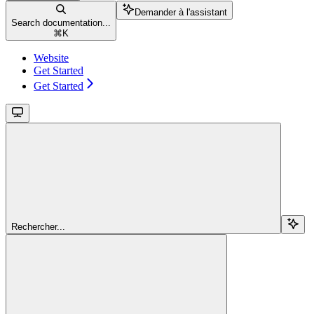
Demander à l'assistant
Search documentation...
⌘
K
Website
Get Started
Get Started
Rechercher...