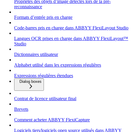
Propriétés des objets d’image détectés lors de la pré-
reconnaissance
Formats d’entrée pris en charge
Code-barres pris en charge dans ABBYY FlexiLayout Studio
Langues OCR prises en charge dans ABBYY FlexiLayout™
Studio
Dictionnaires utilisateur
Alphabet utilisé dans les expressions régulières
Expressions régulières étendues
Dialog boxes
Contrat de licence utilisateur final
Brevets
Comment acheter ABBYY FlexiCapture
Logiciels tiers/logiciels open source utilisés dans ABBYY