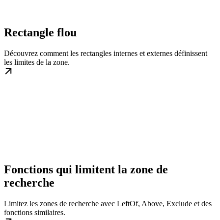
Rectangle flou
Découvrez comment les rectangles internes et externes définissent
les limites de la zone.
Fonctions qui limitent la zone de
recherche
Limitez les zones de recherche avec LeftOf, Above, Exclude et des
fonctions similaires.