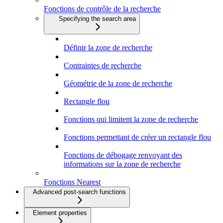
Fonctions de contrôle de la recherche
Specifying the search area
Définir la zone de recherche
Contraintes de recherche
Géométrie de la zone de recherche
Rectangle flou
Fonctions qui limitent la zone de recherche
Fonctions permettant de créer un rectangle flou
Fonctions de débogage renvoyant des
informations sur la zone de recherche
Fonctions Nearest
Advanced post-search functions
Element properties