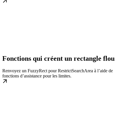
Fonctions qui créent un rectangle flou
Renvoyez un FuzzyRect pour RestrictSearchArea à l’aide de
fonctions d’assistance pour les limites.