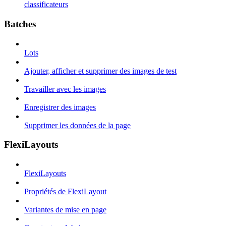
classificateurs
Batches
Lots
Ajouter, afficher et supprimer des images de test
Travailler avec les images
Enregistrer des images
Supprimer les données de la page
FlexiLayouts
FlexiLayouts
Propriétés de FlexiLayout
Variantes de mise en page