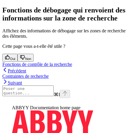
Fonctions de débogage qui renvoient des
informations sur la zone de recherche
Affichez des informations de débogage sur les zones de recherche
des éléments.
Cette page vous a-t-elle été utile ?
Oui
Non
Fonctions de contrôle de la recherche
Précédent
Contraintes de recherche
Suivant
⌘
I
ABBYY Documentation
home page