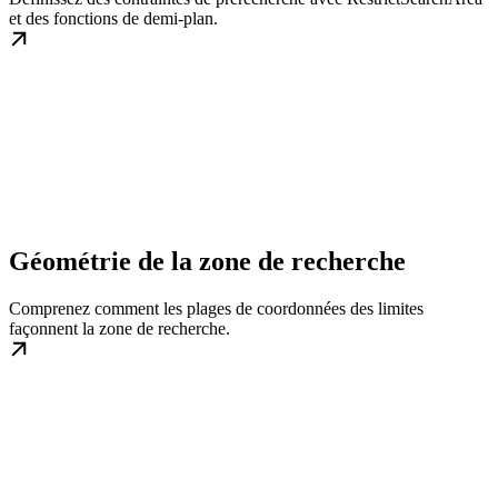
et des fonctions de demi-plan.
Géométrie de la zone de recherche
Comprenez comment les plages de coordonnées des limites
façonnent la zone de recherche.