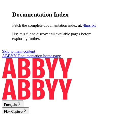
Documentation Index
Fetch the complete documentation index at:
/llms.txt
Use this file to discover all available pages before
exploring further.
Skip to main content
ABBYY Documentation
home page
Français
FlexiCapture