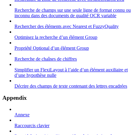
Recherche de champs sur une seule ligne de format connu ou
inconnu dans des documents de qualité OCR variable
Rechercher des éléments avec Nearest et FuzzyQuality
Optimisez la recherche d’un élément Group
Propriété Optional d’un élément Group
Recherche de chaînes de chiffres
Simplifier un FlexiLayout à l’aide d’un élément auxiliaire et
d’une hypothèse nulle
Décrire des champs de texte contenant des lettres encadrées
Appendix
Annexe
Raccourcis clavier