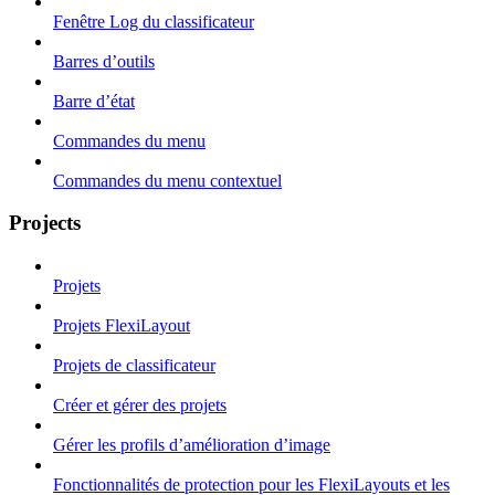
Fenêtre Log du classificateur
Barres d’outils
Barre d’état
Commandes du menu
Commandes du menu contextuel
Projects
Projets
Projets FlexiLayout
Projets de classificateur
Créer et gérer des projets
Gérer les profils d’amélioration d’image
Fonctionnalités de protection pour les FlexiLayouts et les