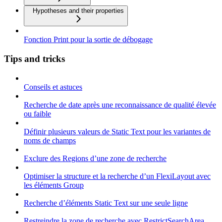
Hypotheses and their properties
Fonction Print pour la sortie de débogage
Tips and tricks
Conseils et astuces
Recherche de date après une reconnaissance de qualité élevée
ou faible
Définir plusieurs valeurs de Static Text pour les variantes de
noms de champs
Exclure des Regions d’une zone de recherche
Optimiser la structure et la recherche d’un FlexiLayout avec
les éléments Group
Recherche d’éléments Static Text sur une seule ligne
Restreindre la zone de recherche avec RestrictSearchArea