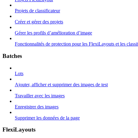
Projets de classificateur
Créer et gérer des projets
Gérer les profils d’amélioration d’image
Fonctionnalités de protection pour les FlexiLayouts et les classi
Batches
Lots
Ajouter, afficher et supprimer des images de test
Travailler avec les images
Enregistrer des images
Supprimer les données de la page
FlexiLayouts