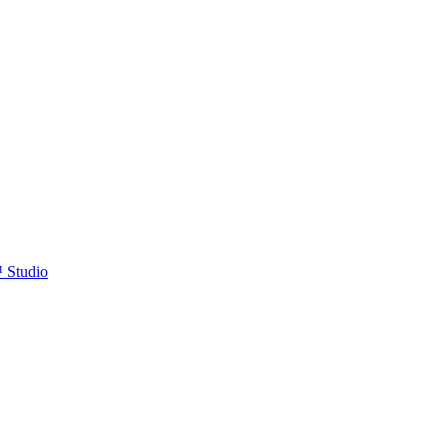
™ Studio