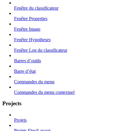
Fenêtre du classificateur
Fenêtre Properties
Fenêtre Image
Fenêtre Hypotheses
Fenêtre Log du classificateur
Barres d’outils
Barre d’état
Commandes du menu
Commandes du menu contextuel
Projects
Projets
Projets FlexiLayout