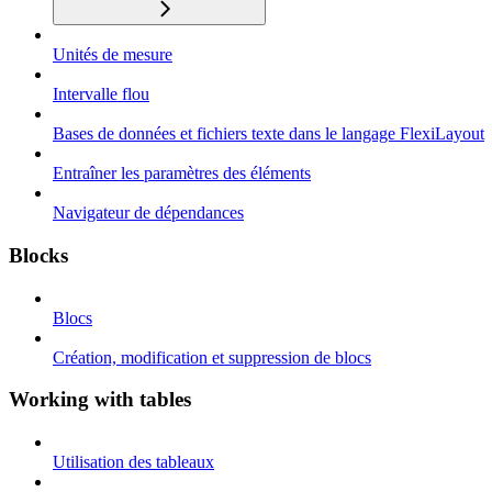
Unités de mesure
Intervalle flou
Bases de données et fichiers texte dans le langage FlexiLayout
Entraîner les paramètres des éléments
Navigateur de dépendances
Blocks
Blocs
Création, modification et suppression de blocs
Working with tables
Utilisation des tableaux