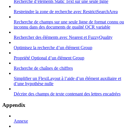
Recherche d’éléments Static Text sur une seule ligne
Restreindre la zone de recherche avec RestrictSearchArea
Recherche de champs sur une seule ligne de format connu ou
inconnu dans des documents de qualité OCR variable
Rechercher des éléments avec Nearest et FuzzyQuality
Optimisez la recherche d’un élément Group
Propriété Optional d’un élément Group
Recherche de chaînes de chiffres
Simplifier un FlexiLayout à l’aide d’un élément auxiliaire et
d’une hypothèse nulle
Décrire des champs de texte contenant des lettres encadrées
Appendix
Annexe