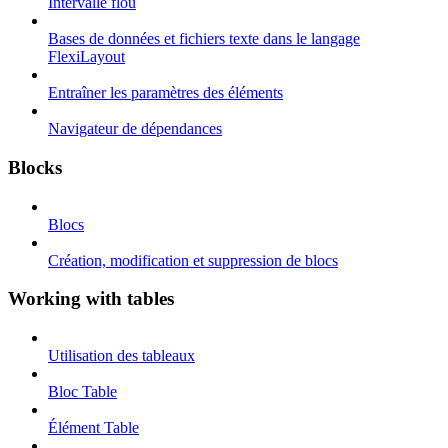
Intervalle flou
Bases de données et fichiers texte dans le langage
FlexiLayout
Entraîner les paramètres des éléments
Navigateur de dépendances
Blocks
Blocs
Création, modification et suppression de blocs
Working with tables
Utilisation des tableaux
Bloc Table
Élément Table