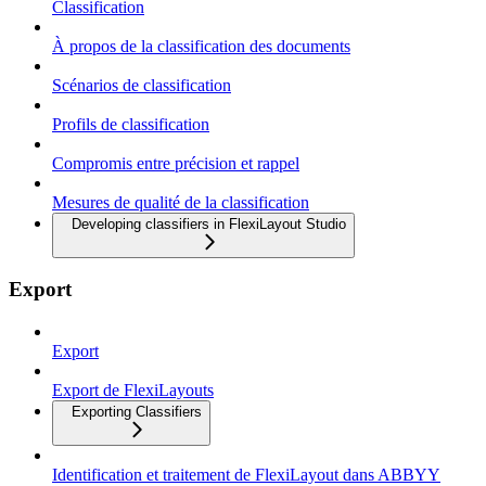
Classification
À propos de la classification des documents
Scénarios de classification
Profils de classification
Compromis entre précision et rappel
Mesures de qualité de la classification
Developing classifiers in FlexiLayout Studio
Export
Export
Export de FlexiLayouts
Exporting Classifiers
Identification et traitement de FlexiLayout dans ABBYY