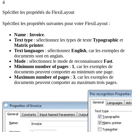
4
Spécifier les propriétés du FlexiLayout
Spécifiez les propriétés suivantes pour votre FlexiLayout :
Name
:
Invoice
.
Text type
: sélectionnez les types de texte
Typographic
et
Matrix printer
.
Text languages
: sélectionnez
English
, car les exemples de
documents sont en anglais.
Mode
: sélectionnez le mode de reconnaissance
Fast
.
Minimum number of pages
:
1
, car les exemples de
documents peuvent comporter au minimum une page.
Maximum number of pages
:
3
, car les exemples de
documents peuvent comporter au maximum trois pages.