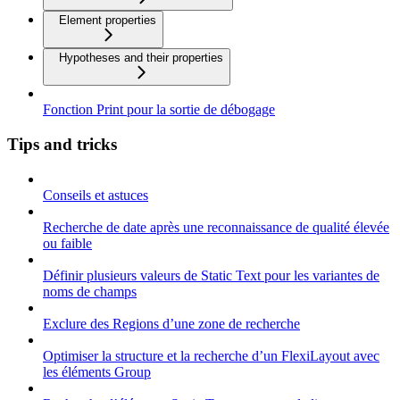
Element properties
Hypotheses and their properties
Fonction Print pour la sortie de débogage
Tips and tricks
Conseils et astuces
Recherche de date après une reconnaissance de qualité élevée
ou faible
Définir plusieurs valeurs de Static Text pour les variantes de
noms de champs
Exclure des Regions d’une zone de recherche
Optimiser la structure et la recherche d’un FlexiLayout avec
les éléments Group