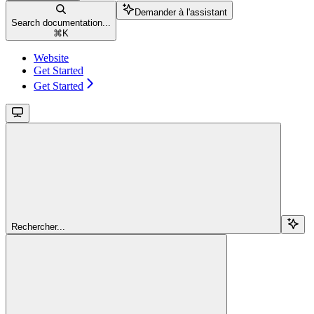
Demander à l'assistant
Search documentation...
⌘
K
Website
Get Started
Get Started
Rechercher...