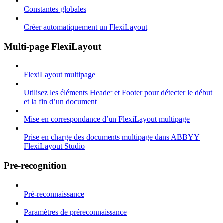
Constantes globales
Créer automatiquement un FlexiLayout
Multi-page FlexiLayout
FlexiLayout multipage
Utilisez les éléments Header et Footer pour détecter le début
et la fin d’un document
Mise en correspondance d’un FlexiLayout multipage
Prise en charge des documents multipage dans ABBYY
FlexiLayout Studio
Pre-recognition
Pré-reconnaissance
Paramètres de préreconnaissance