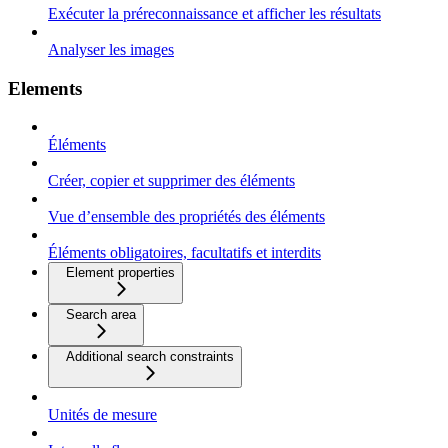
Exécuter la préreconnaissance et afficher les résultats
Analyser les images
Elements
Éléments
Créer, copier et supprimer des éléments
Vue d’ensemble des propriétés des éléments
Éléments obligatoires, facultatifs et interdits
Element properties
Search area
Additional search constraints
Unités de mesure