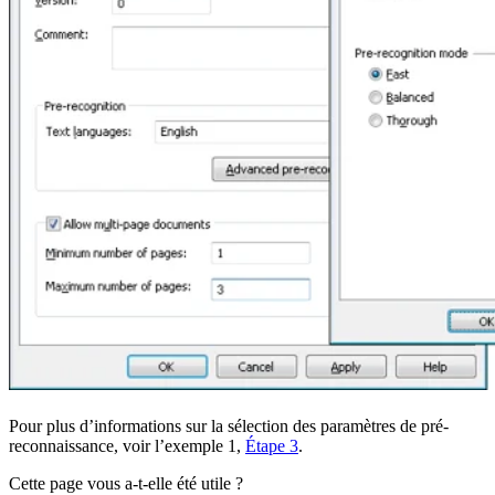
Pour plus d’informations sur la sélection des paramètres de pré-
reconnaissance, voir l’exemple 1,
Étape 3
.
Cette page vous a-t-elle été utile ?