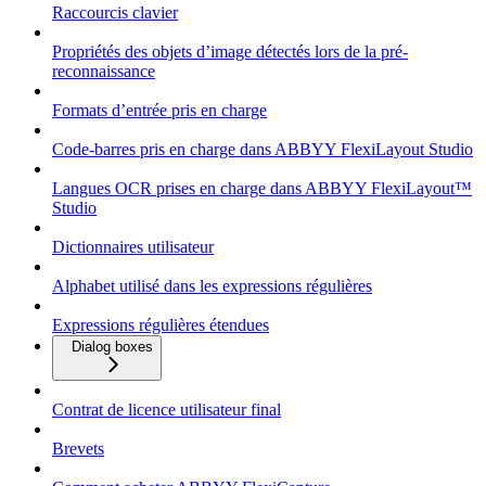
Raccourcis clavier
Propriétés des objets d’image détectés lors de la pré-
reconnaissance
Formats d’entrée pris en charge
Code-barres pris en charge dans ABBYY FlexiLayout Studio
Langues OCR prises en charge dans ABBYY FlexiLayout™
Studio
Dictionnaires utilisateur
Alphabet utilisé dans les expressions régulières
Expressions régulières étendues
Dialog boxes
Contrat de licence utilisateur final
Brevets