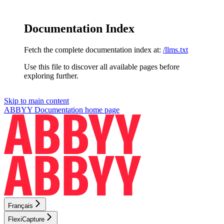
Documentation Index
Fetch the complete documentation index at:
/llms.txt
Use this file to discover all available pages before
exploring further.
Skip to main content
ABBYY Documentation
home page
Français
FlexiCapture