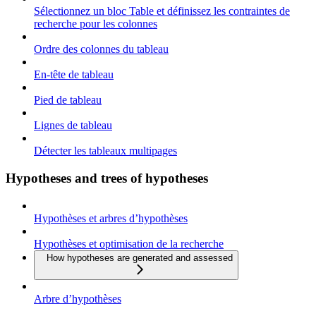
Sélectionnez un bloc Table et définissez les contraintes de
recherche pour les colonnes
Ordre des colonnes du tableau
En-tête de tableau
Pied de tableau
Lignes de tableau
Détecter les tableaux multipages
Hypotheses and trees of hypotheses
Hypothèses et arbres d’hypothèses
Hypothèses et optimisation de la recherche
How hypotheses are generated and assessed
Arbre d’hypothèses