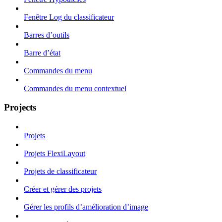
Fenêtre Log du classificateur
Barres d’outils
Barre d’état
Commandes du menu
Commandes du menu contextuel
Projects
Projets
Projets FlexiLayout
Projets de classificateur
Créer et gérer des projets
Gérer les profils d’amélioration d’image