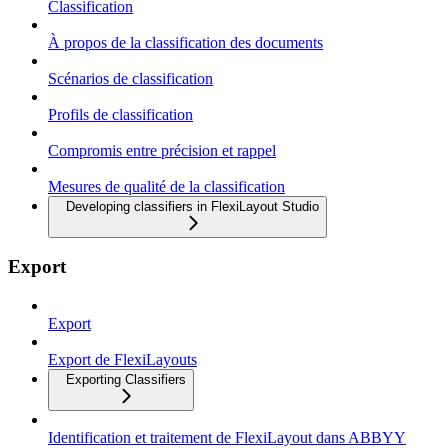
Classification
À propos de la classification des documents
Scénarios de classification
Profils de classification
Compromis entre précision et rappel
Mesures de qualité de la classification
Developing classifiers in FlexiLayout Studio
Export
Export
Export de FlexiLayouts
Exporting Classifiers
Identification et traitement de FlexiLayout dans ABBYY