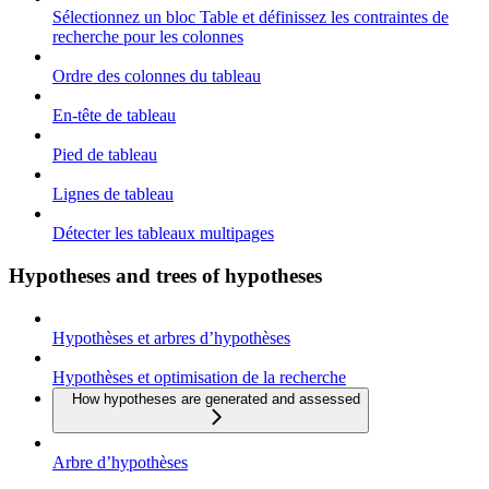
Sélectionnez un bloc Table et définissez les contraintes de
recherche pour les colonnes
Ordre des colonnes du tableau
En-tête de tableau
Pied de tableau
Lignes de tableau
Détecter les tableaux multipages
Hypotheses and trees of hypotheses
Hypothèses et arbres d’hypothèses
Hypothèses et optimisation de la recherche
How hypotheses are generated and assessed
Arbre d’hypothèses