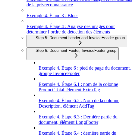
de la pré-reconnaissance
Exemple 4. Étape 3 : Blocs
Exemple 4. Étape 4 : Analyse des images pour
déterminer l’ordre de détection des éléments
Step 5: Document header and InvoiceHeader group
Step 6: Document Footer, InvoiceFooter group
Exemple 4. Étape 6 : pied de page du document,
groupe InvoiceFooter
Exemple 4. Étape 6.1 : nom de la colonne
Product Total, élément ExtraTag
Exemple 4. Étape 6.2 : Nom de la colonne
Description, élément AddTag
Exemple 4. Étape 6.3 : Dernière partie du
document, élément LongFooter
Exemple 4. Étape 6.4 : dernière partie du