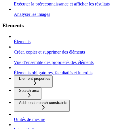
Exécuter la préreconnaissance et afficher les résultats
Analyser les images
Elements
Éléments
Créer, copier et supprimer des éléments
Vue d’ensemble des propriétés des éléments
Éléments obligatoires, facultatifs et interdits
Element properties
Search area
Additional search constraints
Unités de mesure