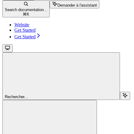
Demander à l'assistant
Search documentation...
⌘
K
Website
Get Started
Get Started
Rechercher...