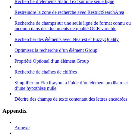
Recherche d’éléments Static Text sur une seule ligne
Restreindre la zone de recherche avec RestrictSearchArea
Recherche de champs sur une seule ligne de format connu ou
inconnu dans des documents de qualité OCR variable
Rechercher des éléments avec Nearest et FuzzyQuality
Optimisez la recherche d’un élément Group
Propriété Optional d’un élément Group
Recherche de chaînes de chiffres
Simplifier un FlexiLayout à l’aide d’un élément auxiliaire et
d’une hypothèse nulle
Décrire des champs de texte contenant des lettres encadrées
Appendix
Annexe