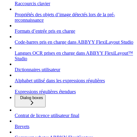
Raccourcis clavier
Propriétés des objets d’image détectés lors de la pré-
reconnaissance
Formats d’entrée pris en charge
Code-barres pris en charge dans ABBYY FlexiLayout Studio
Langues OCR prises en charge dans ABBYY FlexiLayout™
Studio
Dictionnaires utilisateur
Alphabet utilisé dans les expressions régulières
Expressions régulières étendues
Dialog boxes
Contrat de licence utilisateur final
Brevets