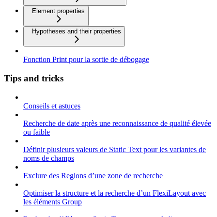
Element properties
Hypotheses and their properties
Fonction Print pour la sortie de débogage
Tips and tricks
Conseils et astuces
Recherche de date après une reconnaissance de qualité élevée
ou faible
Définir plusieurs valeurs de Static Text pour les variantes de
noms de champs
Exclure des Regions d’une zone de recherche
Optimiser la structure et la recherche d’un FlexiLayout avec
les éléments Group