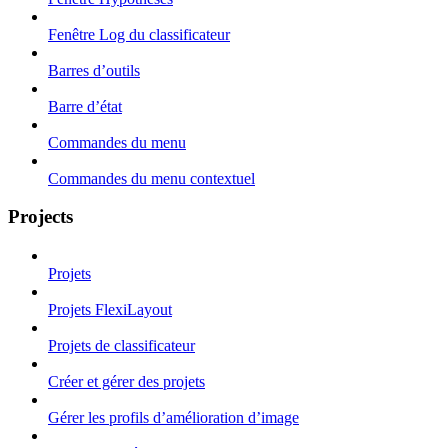
Fenêtre Log du classificateur
Barres d’outils
Barre d’état
Commandes du menu
Commandes du menu contextuel
Projects
Projets
Projets FlexiLayout
Projets de classificateur
Créer et gérer des projets
Gérer les profils d’amélioration d’image