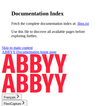
Documentation Index
Fetch the complete documentation index at:
/llms.txt
Use this file to discover all available pages before
exploring further.
Skip to main content
ABBYY Documentation
home page
Français
FlexiCapture