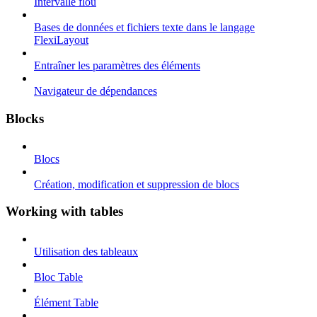
Intervalle flou
Bases de données et fichiers texte dans le langage
FlexiLayout
Entraîner les paramètres des éléments
Navigateur de dépendances
Blocks
Blocs
Création, modification et suppression de blocs
Working with tables
Utilisation des tableaux
Bloc Table
Élément Table