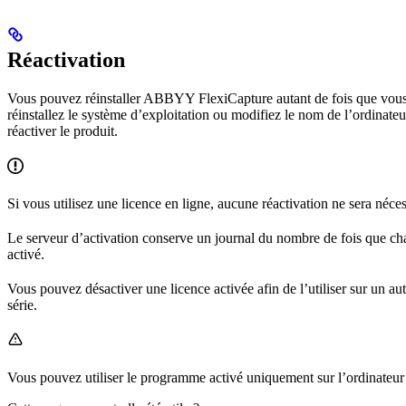
Réactivation
Vous pouvez réinstaller ABBYY FlexiCapture autant de fois que vous le 
réinstallez le système d’exploitation ou modifiez le nom de l’ordinate
réactiver le produit.
Si vous utilisez une licence en ligne, aucune réactivation ne sera néce
Le serveur d’activation conserve un journal du nombre de fois que chaq
activé.
Vous pouvez désactiver une licence activée afin de l’utiliser sur un a
série.
Vous pouvez utiliser le programme activé uniquement sur l’ordinateur 