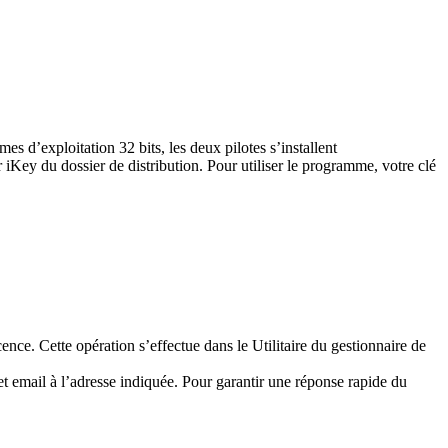
 d’exploitation 32 bits, les deux pilotes s’installent
 iKey du dossier de distribution. Pour utiliser le programme, votre clé
ence. Cette opération s’effectue dans le Utilitaire du gestionnaire de
 email à l’adresse indiquée. Pour garantir une réponse rapide du