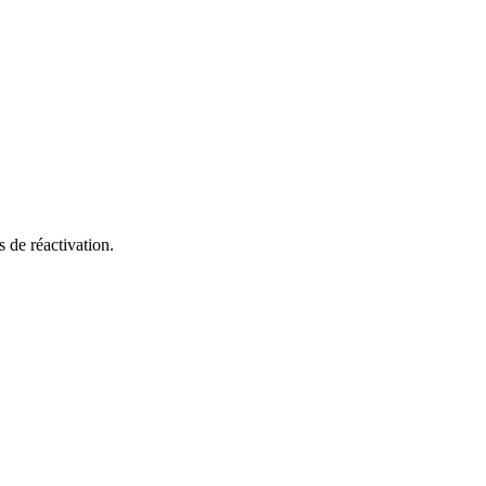
 de réactivation.