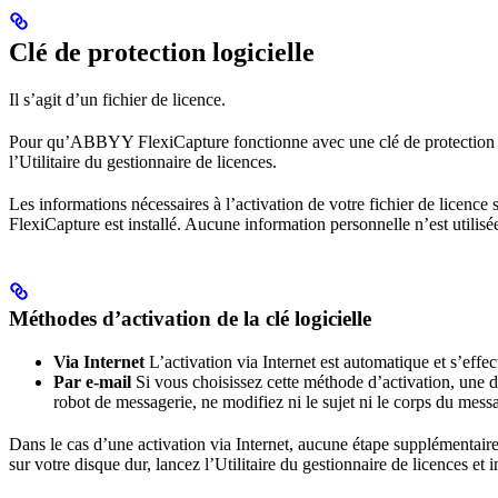
Clé de protection logicielle
Il s’agit d’un fichier de licence.
Pour qu’ABBYY FlexiCapture fonctionne avec une clé de protection logi
l’Utilitaire du gestionnaire de licences.
Les informations nécessaires à l’activation de votre fichier de licen
FlexiCapture est installé. Aucune information personnelle n’est utilisée 
Méthodes d’activation de la clé logicielle
Via Internet
L’activation via Internet est automatique et s’eff
Par e-mail
Si vous choisissez cette méthode d’activation, une 
robot de messagerie, ne modifiez ni le sujet ni le corps du mess
Dans le cas d’une activation via Internet, aucune étape supplémentaire 
sur votre disque dur, lancez l’Utilitaire du gestionnaire de licences et 