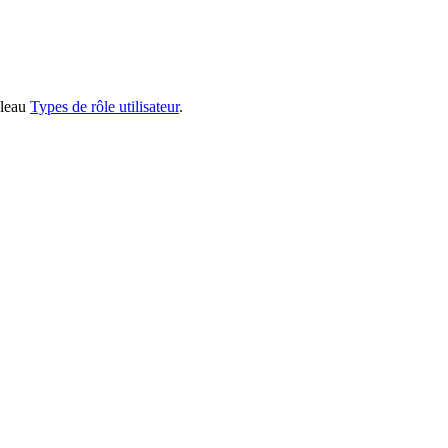
ableau
Types de rôle utilisateur
.