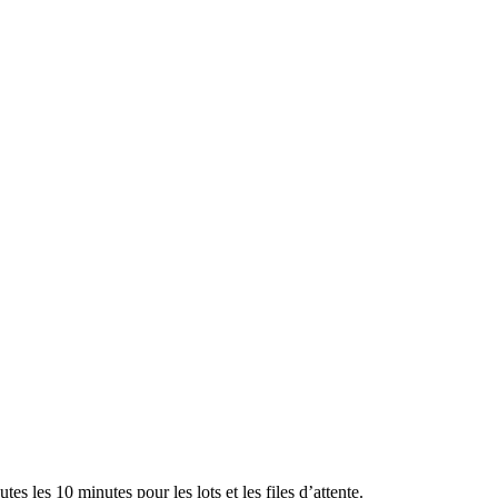
 les 10 minutes pour les lots et les files d’attente.