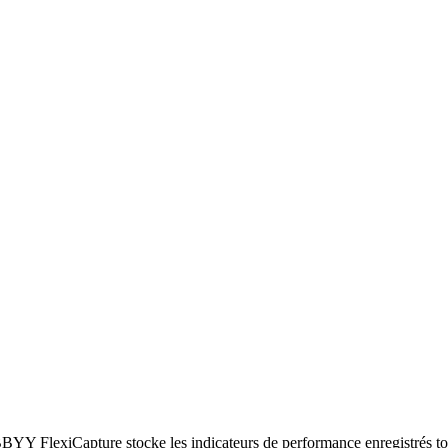
BYY FlexiCapture stocke les indicateurs de performance enregistrés toutes