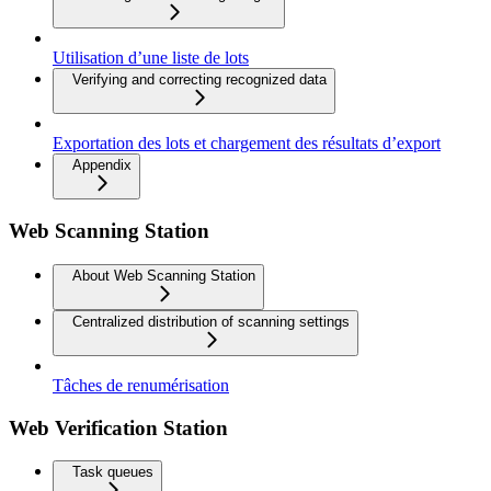
Utilisation d’une liste de lots
Verifying and correcting recognized data
Exportation des lots et chargement des résultats d’export
Appendix
Web Scanning Station
About Web Scanning Station
Centralized distribution of scanning settings
Tâches de renumérisation
Web Verification Station
Task queues