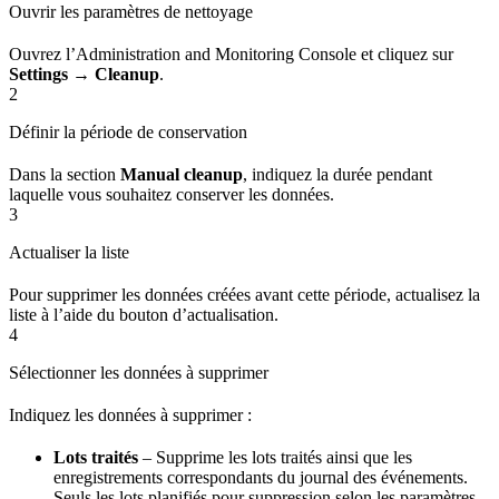
Ouvrir les paramètres de nettoyage
Ouvrez l’Administration and Monitoring Console et cliquez sur
Settings → Cleanup
.
2
Définir la période de conservation
Dans la section
Manual cleanup
, indiquez la durée pendant
laquelle vous souhaitez conserver les données.
3
Actualiser la liste
Pour supprimer les données créées avant cette période, actualisez la
liste à l’aide du bouton d’actualisation.
4
Sélectionner les données à supprimer
Indiquez les données à supprimer :
Lots traités
– Supprime les lots traités ainsi que les
enregistrements correspondants du journal des événements.
Seuls les lots planifiés pour suppression selon les paramètres