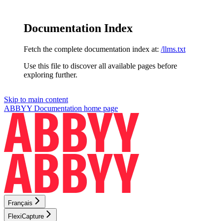
Documentation Index
Fetch the complete documentation index at:
/llms.txt
Use this file to discover all available pages before
exploring further.
Skip to main content
ABBYY Documentation
home page
Français
FlexiCapture