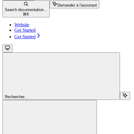
Demander à l'assistant
Search documentation...
⌘
K
Website
Get Started
Get Started
Rechercher...