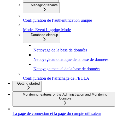
Managing tenants
Configuration de l’authentification unique
Modes Event Logging Mode
Database cleanup
Nettoyage de la base de données
Nettoyage automatique de la base de données
Nettoyage manuel de la base de données
Configuration de l’affichage de l’EULA
Getting started
Monitoring features of the Administration and Monitoring
Console
La page de connexion et la page du compte utilisateur