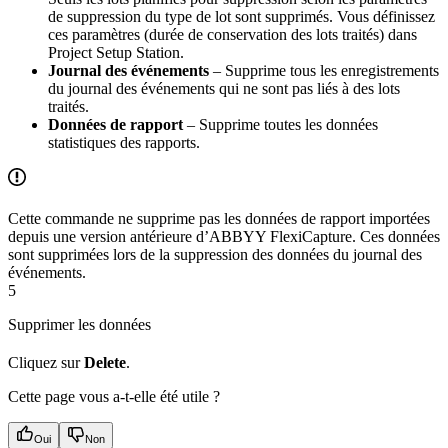
de suppression du type de lot sont supprimés. Vous définissez
ces paramètres (durée de conservation des lots traités) dans
Project Setup Station.
Journal des événements
– Supprime tous les enregistrements
du journal des événements qui ne sont pas liés à des lots
traités.
Données de rapport
– Supprime toutes les données
statistiques des rapports.
Cette commande ne supprime pas les données de rapport importées
depuis une version antérieure d’ABBYY FlexiCapture. Ces données
sont supprimées lors de la suppression des données du journal des
événements.
5
Supprimer les données
Cliquez sur
Delete
.
Cette page vous a-t-elle été utile ?
Oui
Non