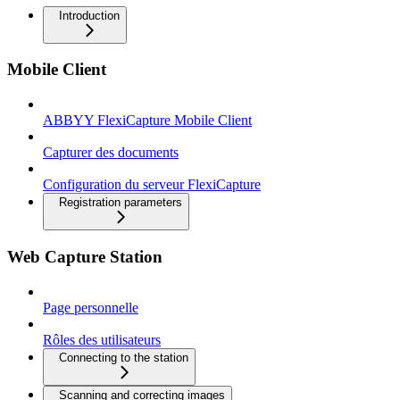
Introduction
Mobile Client
ABBYY FlexiCapture Mobile Client
Capturer des documents
Configuration du serveur FlexiCapture
Registration parameters
Web Capture Station
Page personnelle
Rôles des utilisateurs
Connecting to the station
Scanning and correcting images