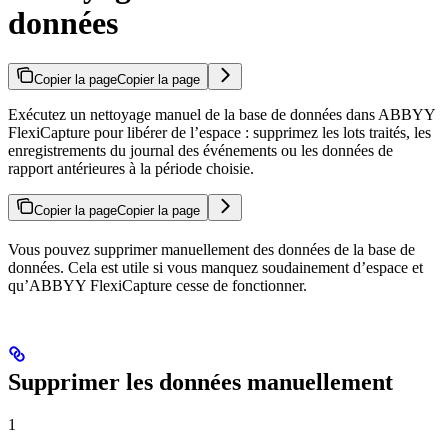
données
Copier la page
Copier la page
Exécutez un nettoyage manuel de la base de données dans ABBYY
FlexiCapture pour libérer de l’espace : supprimez les lots traités, les
enregistrements du journal des événements ou les données de
rapport antérieures à la période choisie.
Copier la page
Copier la page
Vous pouvez supprimer manuellement des données de la base de
données. Cela est utile si vous manquez soudainement d’espace et
qu’ABBYY FlexiCapture cesse de fonctionner.
Supprimer les données manuellement
1