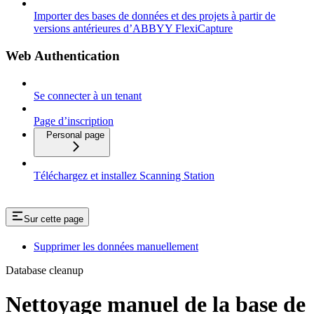
Importer des bases de données et des projets à partir de
versions antérieures d’ABBYY FlexiCapture
Web Authentication
Se connecter à un tenant
Page d’inscription
Personal page
Téléchargez et installez Scanning Station
Sur cette page
Supprimer les données manuellement
Database cleanup
Nettoyage manuel de la base de