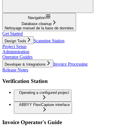
Navigation
Database cleanup
Nettoyage manuel de la base de données
Get Started
Scanning Station
Design Tools
Project Setup
Administration
Operator Guides
Invoice Processing
Developer & Integrations
Release Notes
Verification Station
Operating a configured project
ABBYY FlexiCapture interface
Invoice Operator's Guide