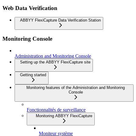
Web Data Verification
ABBYY FlexiCapture Data Verification Station
Monitoring Console
Administration and Monitoring Console
Setting up the ABBYY FlexiCapture site
Getting started
Monitoring features of the Administration and Monitoring
Console
Fonctionnalités de surveillance
Monitoring ABBYY FlexiCapture
Moniteur système