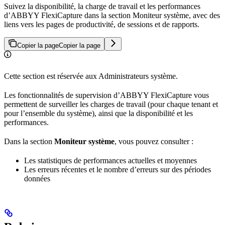
Suivez la disponibilité, la charge de travail et les performances
d’ABBYY FlexiCapture dans la section Moniteur système, avec des
liens vers les pages de productivité, de sessions et de rapports.
Copier la page
Copier la page
Cette section est réservée aux Administrateurs système.
Les fonctionnalités de supervision d’ABBYY FlexiCapture vous
permettent de surveiller les charges de travail (pour chaque tenant et
pour l’ensemble du système), ainsi que la disponibilité et les
performances.
Dans la section
Moniteur système
, vous pouvez consulter :
Les statistiques de performances actuelles et moyennes
Les erreurs récentes et le nombre d’erreurs sur des périodes
données