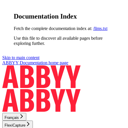
Documentation Index
Fetch the complete documentation index at:
/llms.txt
Use this file to discover all available pages before
exploring further.
Skip to main content
ABBYY Documentation
home page
Français
FlexiCapture