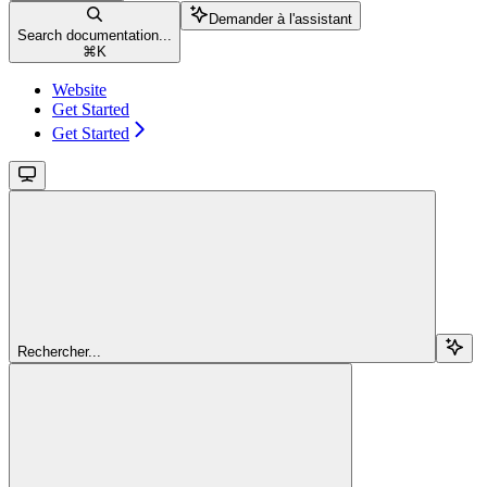
Demander à l'assistant
Search documentation...
⌘
K
Website
Get Started
Get Started
Rechercher...