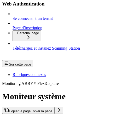
Web Authentication
Se connecter à un tenant
Page d’inscription
Personal page
Téléchargez et installez Scanning Station
Sur cette page
Rubriques connexes
Monitoring ABBYY FlexiCapture
Moniteur système
Copier la page
Copier la page