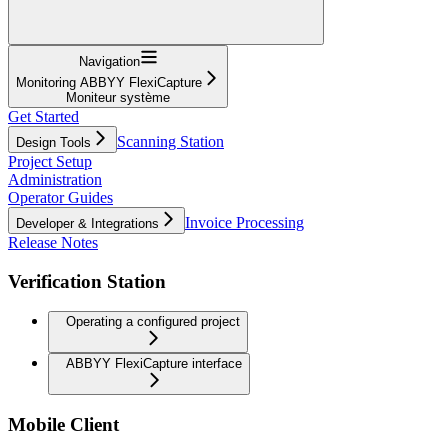
Navigation
Monitoring ABBYY FlexiCapture
Moniteur système
Get Started
Scanning Station
Design Tools
Project Setup
Administration
Operator Guides
Invoice Processing
Developer & Integrations
Release Notes
Verification Station
Operating a configured project
ABBYY FlexiCapture interface
Mobile Client