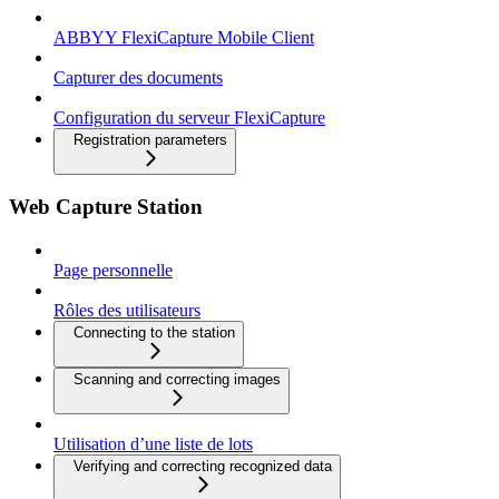
ABBYY FlexiCapture Mobile Client
Capturer des documents
Configuration du serveur FlexiCapture
Registration parameters
Web Capture Station
Page personnelle
Rôles des utilisateurs
Connecting to the station
Scanning and correcting images
Utilisation d’une liste de lots
Verifying and correcting recognized data