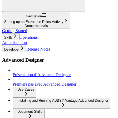
Navigation
Setting up an Extraction Rules Activity
Noms réservés
Getting Started
Operations
Skills
Administration
Release Notes
Developer
Advanced Designer
Présentation d’Advanced Designer
Premiers pas avec Advanced Designer
Use Cases
Installing and Running ABBYY Vantage Advanced Designer
Document Skills