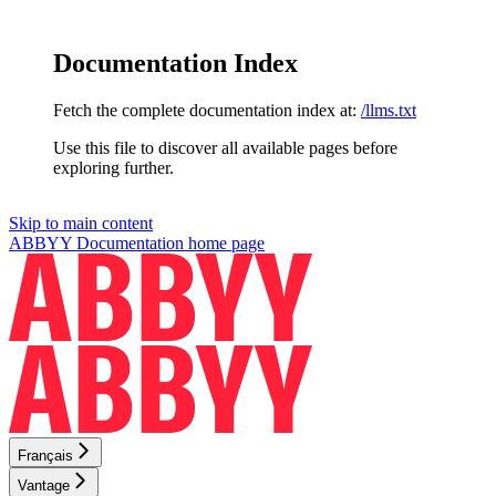
Documentation Index
Fetch the complete documentation index at:
/llms.txt
Use this file to discover all available pages before
exploring further.
Skip to main content
ABBYY Documentation
home page
Français
Vantage