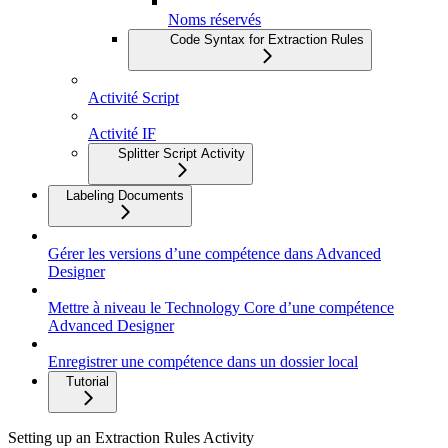
Noms réservés
Code Syntax for Extraction Rules
Activité Script
Activité IF
Splitter Script Activity
Labeling Documents
Gérer les versions d’une compétence dans Advanced
Designer
Mettre à niveau le Technology Core d’une compétence
Advanced Designer
Enregistrer une compétence dans un dossier local
Tutorial
Setting up an Extraction Rules Activity