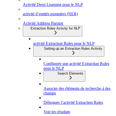
Activité Deep Learning pour le NLP
activité d’entités nommées (NER)
Activité Address Parsing
Extraction Rules Activity for NLP
activité Extraction Rules pour le NLP
Setting up an Extraction Rules Activity
Configurer une activité Extraction Rules
pour le NLP
Search Elements
Associer des éléments de recherche à des
champs
Déboguer l’activité Extraction Rules
Voir les résultats