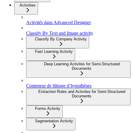
Activities
Activités dans Advanced Designer
Classify By Text and Image activity
Classify By Company Activity
Fast Learning Activity
Deep Learning Activites for Semi-Structured
Documents
Conteneur de filtrage d’hypothèses
Extraction Rules and Activites for Semi-Structured
Documents
Forms Activity
Segmentation Activity