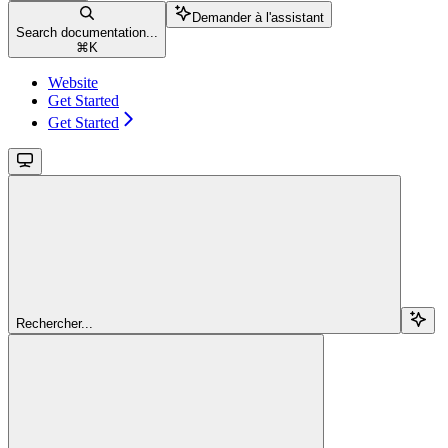
Demander à l'assistant
Search documentation...
⌘
K
Website
Get Started
Get Started
Rechercher...