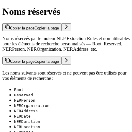
Noms réservés
Copier la page
Copier la page
Noms réservés par le moteur NLP Extraction Rules et non utilisables
pour les éléments de recherche personnalisés — Root, Reserved,
NERPerson, NEROrganization, NERAddress, etc.
Copier la page
Copier la page
Les noms suivants sont réservés et ne peuvent pas être utilisés pour
vos éléments de recherche :
Root
Reserved
NERPerson
NEROrganization
NERAddress
NERDate
NERDuration
NERLocation