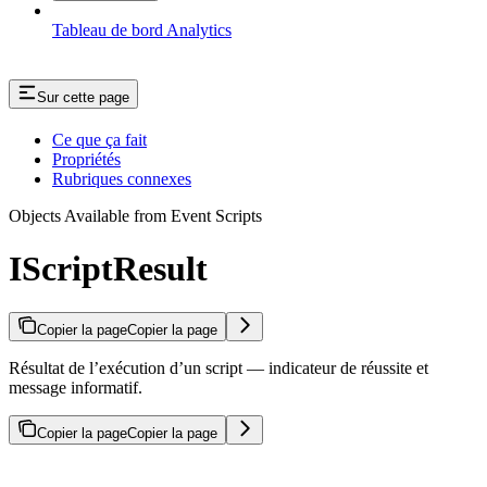
Tableau de bord Analytics
Sur cette page
Ce que ça fait
Propriétés
Rubriques connexes
Objects Available from Event Scripts
IScriptResult
Copier la page
Copier la page
Résultat de l’exécution d’un script — indicateur de réussite et
message informatif.
Copier la page
Copier la page