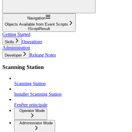
Navigation
Objects Available from Event Scripts
IScriptResult
Getting Started
Operations
Skills
Administration
Release Notes
Developer
Scanning Station
Scanning Station
Installer Scanning Station
Fenêtre principale
Operator Mode
Administrator Mode