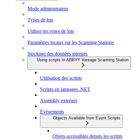
Mode administrateur
Types de lots
Utiliser les types de lots
Paramètres locaux sur les Scanning Stations
Stockage des données internes
Using scripts in ABBYY Vantage Scanning Station
Utilisation des scripts
Scripts en langages .NET
Assembly externes
Événements
Objects Available from Event Scripts
Objets accessibles depuis les scripts