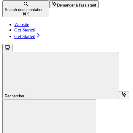
Demander à l'assistant
Search documentation...
⌘
K
Website
Get Started
Get Started
Rechercher...