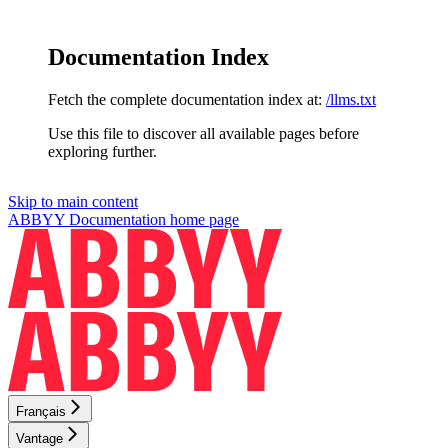
Documentation Index
Fetch the complete documentation index at:
/llms.txt
Use this file to discover all available pages before
exploring further.
Skip to main content
ABBYY Documentation
home page
Français
Vantage