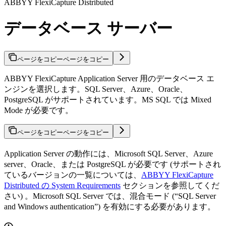
ABBYY FlexiCapture Distributed
データベース サーバー
ページをコピー
ページをコピー
ABBYY FlexiCapture Application Server 用のデータベース エ
ンジンを選択します。SQL Server、Azure、Oracle、
PostgreSQL がサポートされています。MS SQL では Mixed
Mode が必要です。
ページをコピー
ページをコピー
Application Server の動作には、Microsoft SQL Server、Azure
server、Oracle、または PostgreSQL が必要です (サポートされ
ているバージョンの一覧については、
ABBYY FlexiCapture
Distributed の System Requirements
セクションを参照してくだ
さい) 。Microsoft SQL Server では、混合モード (“SQL Server
and Windows authentication”) を有効にする必要があります。