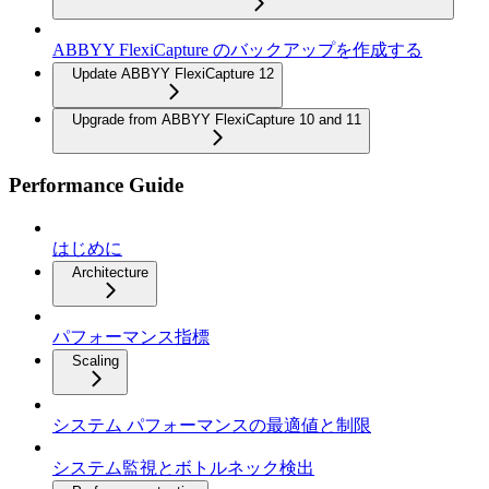
ABBYY FlexiCapture のバックアップを作成する
Update ABBYY FlexiCapture 12
Upgrade from ABBYY FlexiCapture 10 and 11
Performance Guide
はじめに
Architecture
パフォーマンス指標
Scaling
システム パフォーマンスの最適値と制限
システム監視とボトルネック検出