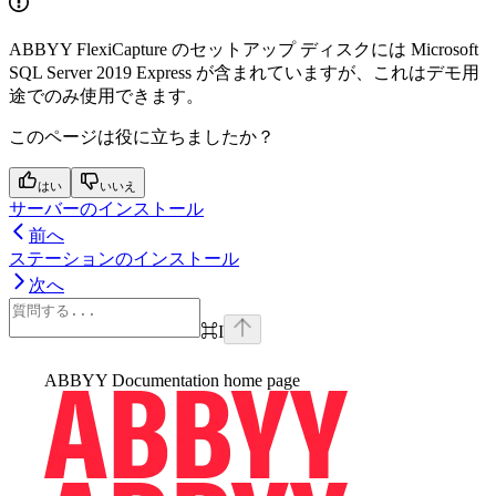
ABBYY FlexiCapture のセットアップ ディスクには Microsoft
SQL Server 2019 Express が含まれていますが、これはデモ用
途でのみ使用できます。
このページは役に立ちましたか？
はい
いいえ
サーバーのインストール
前へ
ステーションのインストール
次へ
⌘
I
ABBYY Documentation
home page