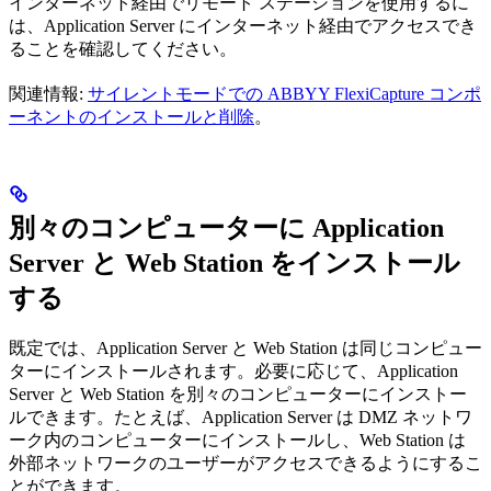
インターネット経由でリモート ステーションを使用するに
は、Application Server にインターネット経由でアクセスでき
ることを確認してください。
関連情報:
サイレントモードでの ABBYY FlexiCapture コンポ
ーネントのインストールと削除
。
別々のコンピューターに Application
Server と Web Station をインストール
する
既定では、Application Server と Web Station は同じコンピュー
ターにインストールされます。必要に応じて、Application
Server と Web Station を別々のコンピューターにインストー
ルできます。たとえば、Application Server は DMZ ネットワ
ーク内のコンピューターにインストールし、Web Station は
外部ネットワークのユーザーがアクセスできるようにするこ
とができます。