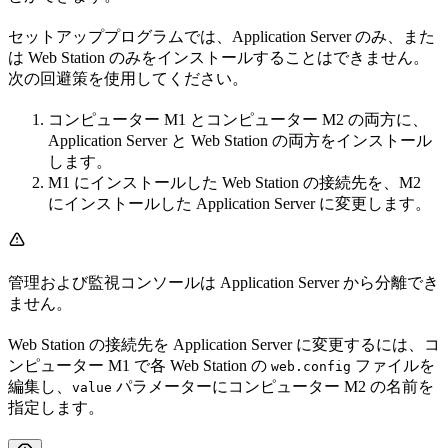
セットアッププログラムでは、Application Server のみ、また
は Web Station のみをインストールすることはできません。
次の回避策を使用してください。
コンピューター M1 とコンピューター M2 の両方に、
Application Server と Web Station の両方をインストール
します。
M1 にインストールした Web Station の接続先を、M2
にインストールした Application Server に変更します。
管理および監視コンソールは Application Server から分離でき
ません。
Web Station の接続先を Application Server に変更するには、コ
ンピューター M1 で各 Web Station の
ファイルを
web.config
編集し、
パラメーターにコンピューター M2 の名前を
value
指定します。