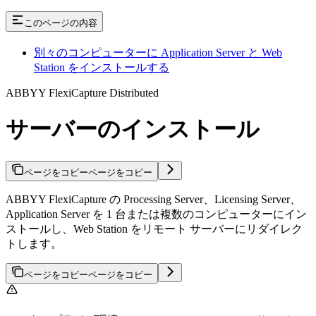
このページの内容
別々のコンピューターに Application Server と Web
Station をインストールする
ABBYY FlexiCapture Distributed
サーバーのインストール
ページをコピー
ページをコピー
ABBYY FlexiCapture の Processing Server、Licensing Server、
Application Server を 1 台または複数のコンピューターにイン
ストールし、Web Station をリモート サーバーにリダイレク
トします。
ページをコピー
ページをコピー