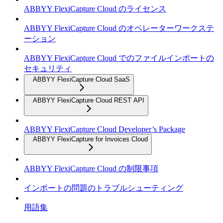
ABBYY FlexiCapture Cloud のライセンス
ABBYY FlexiCapture Cloud のオペレーターワークステ
ーション
ABBYY FlexiCapture Cloud でのファイルインポートの
セキュリティ
ABBYY FlexiCapture Cloud SaaS
ABBYY FlexiCapture Cloud REST API
ABBYY FlexiCapture Cloud Developer’s Package
ABBYY FlexiCapture for Invoices Cloud
ABBYY FlexiCapture Cloud の制限事項
インポートの問題のトラブルシューティング
用語集