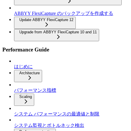
ABBYY FlexiCapture のバックアップを作成する
Update ABBYY FlexiCapture 12
Upgrade from ABBYY FlexiCapture 10 and 11
Performance Guide
はじめに
Architecture
パフォーマンス指標
Scaling
システム パフォーマンスの最適値と制限
システム監視とボトルネック検出