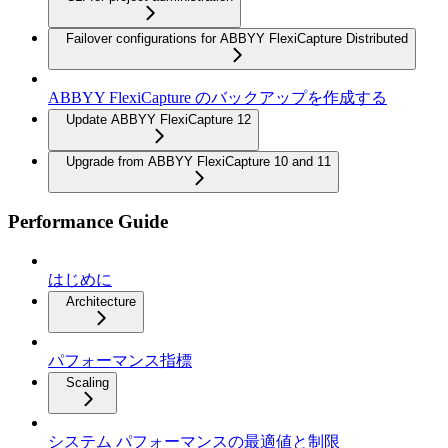
Failover configurations for ABBYY FlexiCapture Distributed
ABBYY FlexiCapture のバックアップを作成する
Update ABBYY FlexiCapture 12
Upgrade from ABBYY FlexiCapture 10 and 11
Performance Guide
はじめに
Architecture
パフォーマンス指標
Scaling
システム パフォーマンスの最適値と制限