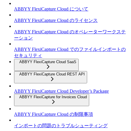
ABBYY FlexiCapture Cloud について
ABBYY FlexiCapture Cloud のライセンス
ABBYY FlexiCapture Cloud のオペレーターワークステ
ーション
ABBYY FlexiCapture Cloud でのファイルインポートの
セキュリティ
ABBYY FlexiCapture Cloud SaaS
ABBYY FlexiCapture Cloud REST API
ABBYY FlexiCapture Cloud Developer’s Package
ABBYY FlexiCapture for Invoices Cloud
ABBYY FlexiCapture Cloud の制限事項
インポートの問題のトラブルシューティング