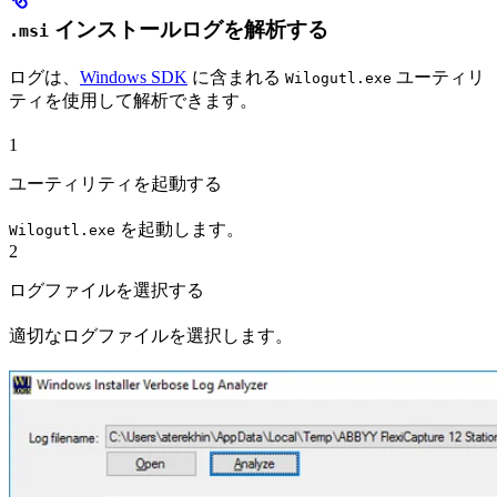
インストールログを解析する
.msi
ログは、
Windows SDK
に含まれる
ユーティリ
Wilogutl.exe
ティを使用して解析できます。
1
ユーティリティを起動する
を起動します。
Wilogutl.exe
2
ログファイルを選択する
適切なログファイルを選択します。