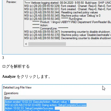
3
ログを解析する
Analyze
をクリックします。