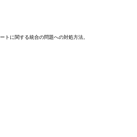
およびエクスポートに関する統合の問題への対処方法。