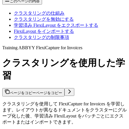
このページの内容
クラスタリングの仕組み
クラスタリングを無効にする
学習済み FlexiLayout をエクスポートする
FlexiLayout をインポートする
クラスタリングの制限事項
Training ABBYY FlexiCapture for Invoices
クラスタリングを使用した学
習
ページをコピー
ページをコピー
クラスタリングを使用して FlexiCapture for Invoices を学習し
ます。レイアウトが異なるドキュメントをクラスターにグル
ープ化した後、学習済み FlexiLayout をバッチごとにエクス
ポートまたはインポートできます。