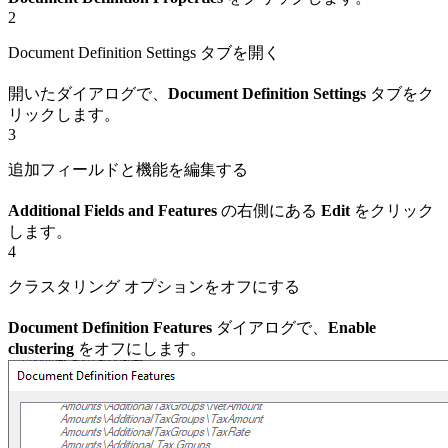
2
Document Definition Settings タブを開く
開いたダイアログで、
Document Definition Settings
タブをク
リックします。
3
追加フィールドと機能を編集する
Additional Fields and Features
の右側にある
Edit
をクリック
します。
4
クラスタリング オプションをオフにする
Document Definition Features
ダイアログで、
Enable
clustering
をオフにします。