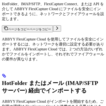
HotFolder、IMAP/SFTP、FlexiCapture Connect、または API を
介して ABBYY FlexiCapture Cloud にファイルを安全にイン
ポートできるように、ネットワークとファイアウォールを設
定します。
ページをコピー
ページをコピー
ABBYY FlexiCapture Cloud を使用してファイルを安全にイン
ポートするには、ネットワークを適切に設定する必要があり
ます。ABBYY FlexiCapture Cloud では、2 つの方法のいずれ
かでファイルをインポートし、それぞれでファイアウォール
の要件が異なります。
HotFolder またはメール (IMAP/SFTP
サーバー) 経由でインポートする
ABBYY FlexiCapture Cloud がインポートを開始するため、ご