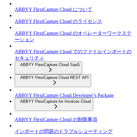
ABBYY FlexiCapture Cloud について
ABBYY FlexiCapture Cloud のライセンス
ABBYY FlexiCapture Cloud のオペレーターワークステ
ーション
ABBYY FlexiCapture Cloud でのファイルインポートの
セキュリティ
ABBYY FlexiCapture Cloud SaaS
ABBYY FlexiCapture Cloud REST API
ABBYY FlexiCapture Cloud Developer’s Package
ABBYY FlexiCapture for Invoices Cloud
ABBYY FlexiCapture Cloud の制限事項
インポートの問題のトラブルシューティング