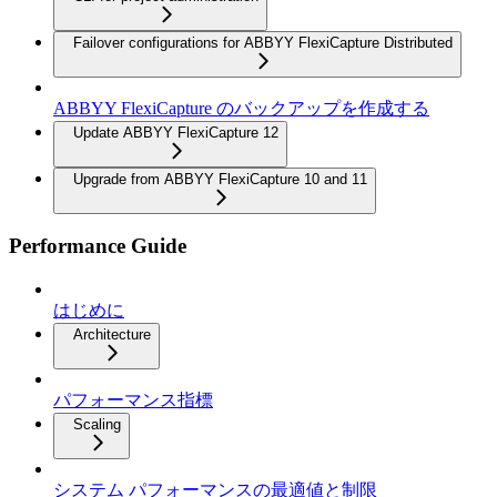
Failover configurations for ABBYY FlexiCapture Distributed
ABBYY FlexiCapture のバックアップを作成する
Update ABBYY FlexiCapture 12
Upgrade from ABBYY FlexiCapture 10 and 11
Performance Guide
はじめに
Architecture
パフォーマンス指標
Scaling
システム パフォーマンスの最適値と制限