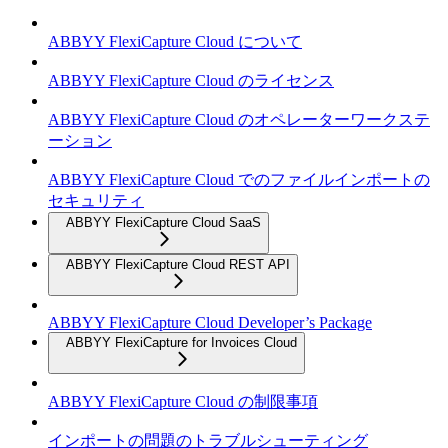
ABBYY FlexiCapture Cloud について
ABBYY FlexiCapture Cloud のライセンス
ABBYY FlexiCapture Cloud のオペレーターワークステ
ーション
ABBYY FlexiCapture Cloud でのファイルインポートの
セキュリティ
ABBYY FlexiCapture Cloud SaaS
ABBYY FlexiCapture Cloud REST API
ABBYY FlexiCapture Cloud Developer’s Package
ABBYY FlexiCapture for Invoices Cloud
ABBYY FlexiCapture Cloud の制限事項
インポートの問題のトラブルシューティング