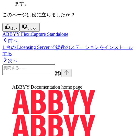
ます。
このページは役に立ちましたか？
はい
いいえ
ABBYY FlexiCapture Standalone
前へ
1 台の Licensing Server で複数のステーションをインストール
する
次へ
⌘
I
ABBYY Documentation
home page