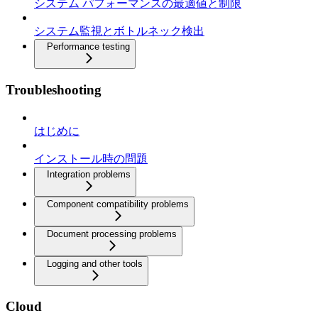
システム パフォーマンスの最適値と制限
システム監視とボトルネック検出
Performance testing
Troubleshooting
はじめに
インストール時の問題
Integration problems
Component compatibility problems
Document processing problems
Logging and other tools
Cloud