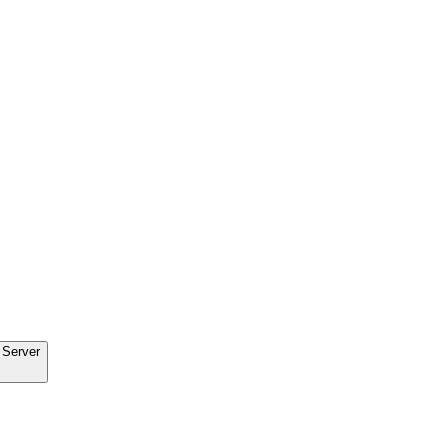
 Server