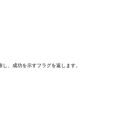
ポート結果を削除し、成功を示すフラグを返します。