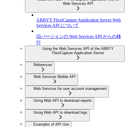
Web Services API
ABBYY FlexiCapture Application Server Web
Services API について
旧バージョンの Web Services API からの移
行
Using the Web Services API of the ABBYY
FlexiCapture Application Server
References
Web Services Mobile API
Web Services for user account management
Using Web API to download reports
Using Web API to download logs
Examples of API Use