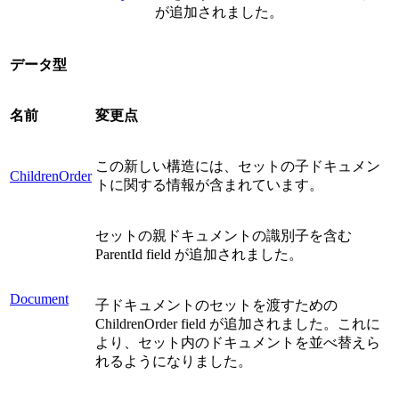
が追加されました。
データ型
名前
変更点
この新しい構造には、セットの子ドキュメン
ChildrenOrder
トに関する情報が含まれています。
セットの親ドキュメントの識別子を含む
ParentId field が追加されました。
Document
子ドキュメントのセットを渡すための
ChildrenOrder field が追加されました。これに
より、セット内のドキュメントを並べ替えら
れるようになりました。