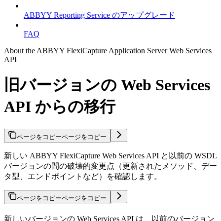
ABBYY Reporting Service のアップグレード
FAQ
About the ABBYY FlexiCapture Application Server Web Services
API
旧バージョンの Web Services
API からの移行
ページをコピー
ページをコピー
新しい ABBYY FlexiCapture Web Services API と以前の WSDL
バージョンの間の破壊的変更点（更新されたメソッド、デー
タ型、エンドポイントなど）を確認します。
ページをコピー
ページをコピー
新しいバージョンの Web Services API は、以前のバージョン