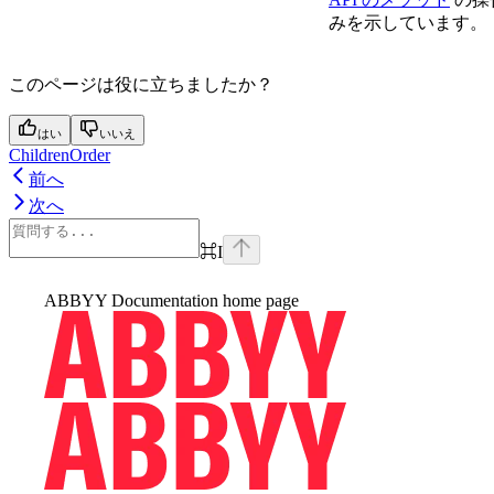
みを示しています。
このページは役に立ちましたか？
はい
いいえ
ChildrenOrder
前へ
次へ
⌘
I
ABBYY Documentation
home page