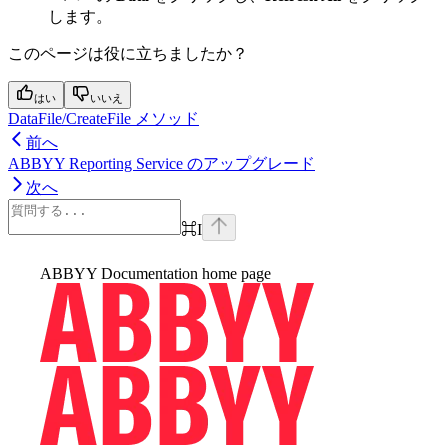
します。
このページは役に立ちましたか？
はい
いいえ
DataFile/CreateFile メソッド
前へ
ABBYY Reporting Service のアップグレード
次へ
⌘
I
ABBYY Documentation
home page