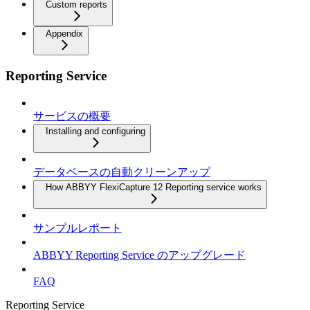
Custom reports
Appendix
Reporting Service
サービスの概要
Installing and configuring
データベースの自動クリーンアップ
How ABBYY FlexiCapture 12 Reporting service works
サンプルレポート
ABBYY Reporting Service のアップグレード
FAQ
Reporting Service