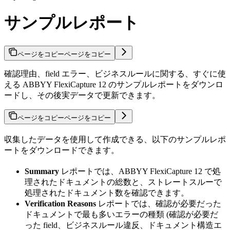
サンプルレポート
ページをコピー
ページをコピー
確認理由、field エラー、ビジネスルールに関する、すぐに使
える ABBYY FlexiCapture 12 のサンプルレポートをダウンロ
ードし、その後実データで更新できます。
ページをコピー
ページをコピー
収集したデータを使用して作成できる、以下のサンプルレポ
ートをダウンロードできます。
Summary
レポートでは、ABBYY FlexiCapture 12 で処
理されたドキュメントの総数と、ストレートスルーで
処理されたドキュメント数を確認できます。
Verification Reasons
レポートでは、確認が必要だった
ドキュメントで最も多いエラーの種類 (確認が必要だ
った field、ビジネスルール違反、ドキュメント構造エ