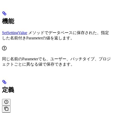
機能
SetSettingValue
メソッドでデータベースに保存された、指定
した名前付きParameterの値を返します。
同じ名前のParameterでも、ユーザー、バッチタイプ、プロジ
ェクトごとに異なる値で保存できます。
定義