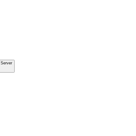
 Server