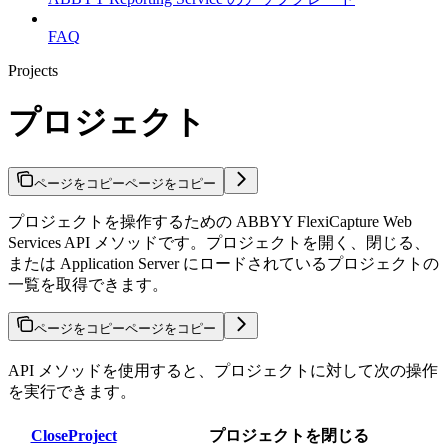
FAQ
Projects
プロジェクト
ページをコピー
ページをコピー
プロジェクトを操作するための ABBYY FlexiCapture Web
Services API メソッドです。プロジェクトを開く、閉じる、
または Application Server にロードされているプロジェクトの
一覧を取得できます。
ページをコピー
ページをコピー
API メソッドを使用すると、プロジェクトに対して次の操作
を実行できます。
CloseProject
プロジェクトを閉じる