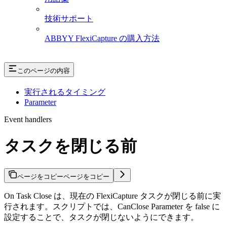
技術サポート
ABBYY FlexiCapture の購入方法
このページの内容
実行されるタイミング
Parameter
Event handlers
タスクを閉じる前
ページをコピー
ページをコピー
On Task Close は、現在の FlexiCapture タスクが閉じる前に実
行されます。スクリプトでは、CanClose Parameter を false に
設定することで、タスクが閉じないようにできます。