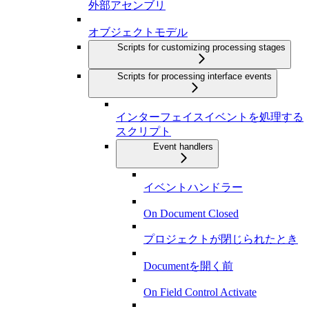
外部アセンブリ
オブジェクトモデル
Scripts for customizing processing stages
Scripts for processing interface events
インターフェイスイベントを処理する
スクリプト
Event handlers
イベントハンドラー
On Document Closed
プロジェクトが閉じられたとき
Documentを開く前
On Field Control Activate