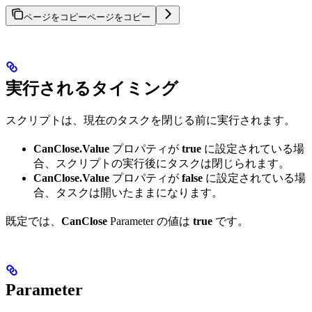
ページをコピー
ページをコピー
実行されるタイミング
スクリプトは、現在のタスクを閉じる前に実行されます。
CanClose.Value
プロパティが
true
に設定されている場
合、スクリプトの実行後にタスクは閉じられます。
CanClose.Value
プロパティが
false
に設定されている場
合、タスクは開いたままになります。
既定では、
CanClose
Parameter の値は
true
です。
Parameter