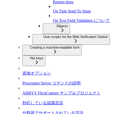
Region draw
On Task Send To Stage
On Text Field Validating について
Objects
User scripts for the Web Verification Station
Creating a machine-readable form
Hot keys
追加オプション
Processing Server コマンドの説明
ABBYY FlexiCapture サンプルプロジェクト
対応している認識言語
分類器でサポートされている言語